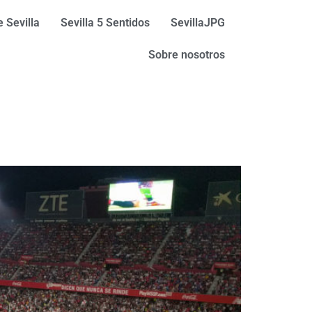
 Sevilla
Sevilla 5 Sentidos
SevillaJPG
Sobre nosotros