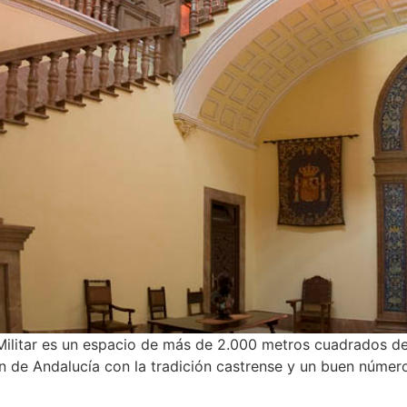
Militar es un espacio de más de 2.000 metros cuadrados de
n de Andalucía con la tradición castrense y un buen númer