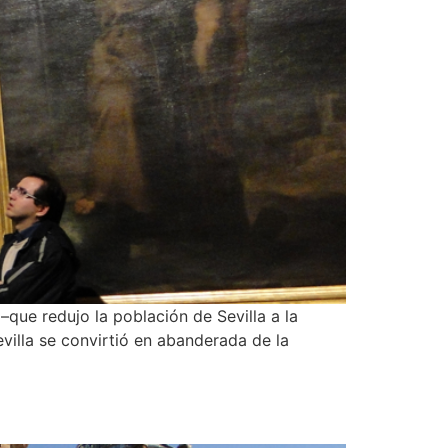
–que redujo la población de Sevilla a la
evilla se convirtió en abanderada de la