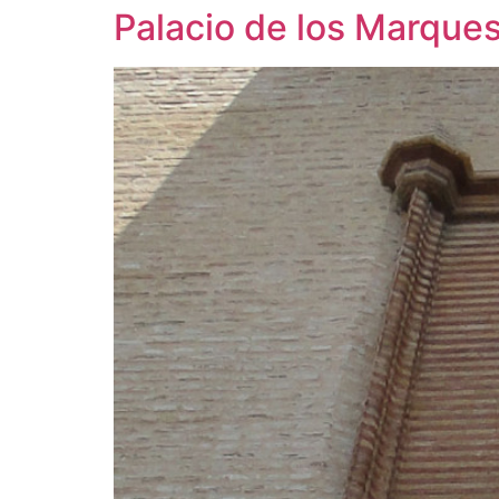
Palacio de los Marques