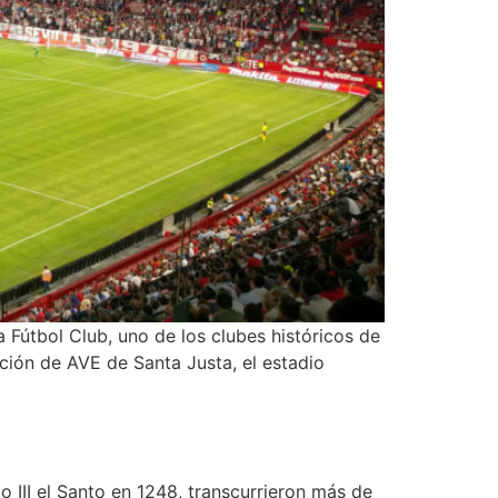
 Fútbol Club, uno de los clubes históricos de
ción de AVE de Santa Justa, el estadio
 III el Santo en 1248, transcurrieron más de