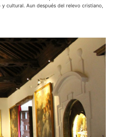
 y cultural. Aun después del relevo cristiano,