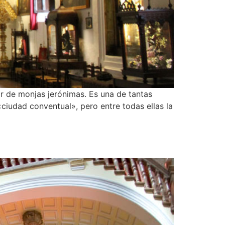
r de monjas jerónimas. Es una de tantas
«ciudad conventual», pero entre todas ellas la