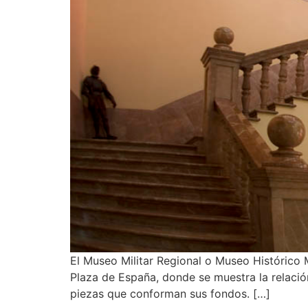
El Museo Militar Regional o Museo Histórico 
Plaza de España, donde se muestra la relació
piezas que conforman sus fondos. […]