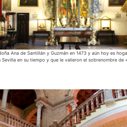
doña Ana de Santillán y Guzmán en 1473 y aún hoy es hoga
 Sevilla en su tiempo y que le valieron el sobrenombre de 