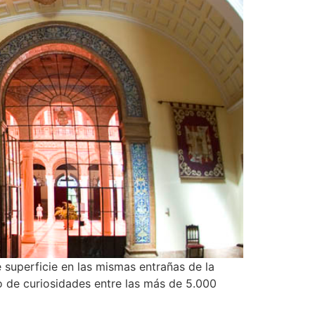
 superficie en las mismas entrañas de la
o de curiosidades entre las más de 5.000