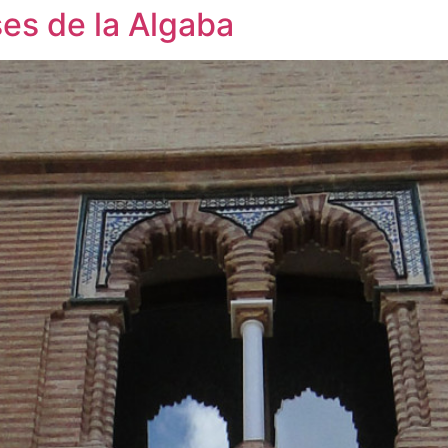
es de la Algaba