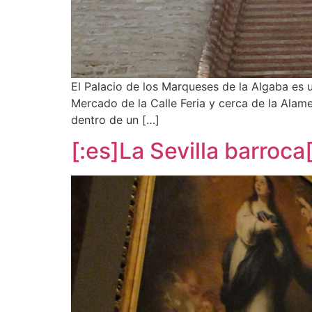
El Palacio de los Marqueses de la Algaba es u
Mercado de la Calle Feria y cerca de la Alame
dentro de un […]
[:es]La Sevilla barroca