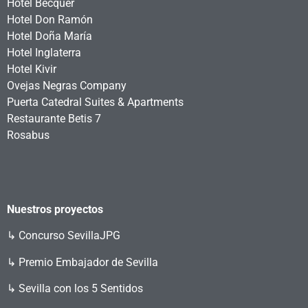
Hotel Bécquer
Hotel Don Ramón
Hotel Doña María
Hotel Inglaterra
Hotel Kivir
Ovejas Negras Company
Puerta Catedral Suites & Apartments
Restaurante Betis 7
Rosabus
Nuestros proyectos
↳
Concurso SevillaJPG
↳ Premio Embajador de Sevilla
↳ Sevilla con los 5 Sentidos