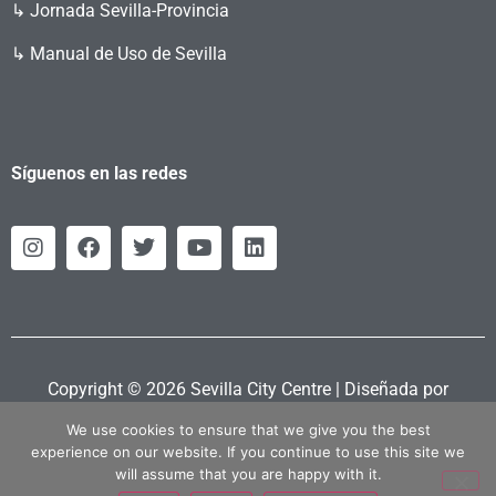
↳ Jornada Sevilla-Provincia
↳ Manual de Uso de Sevilla
Síguenos en las redes
Copyright © 2026 Sevilla City Centre | Diseñada por
Retahila.es
We use cookies to ensure that we give you the best
experience on our website. If you continue to use this site we
will assume that you are happy with it.