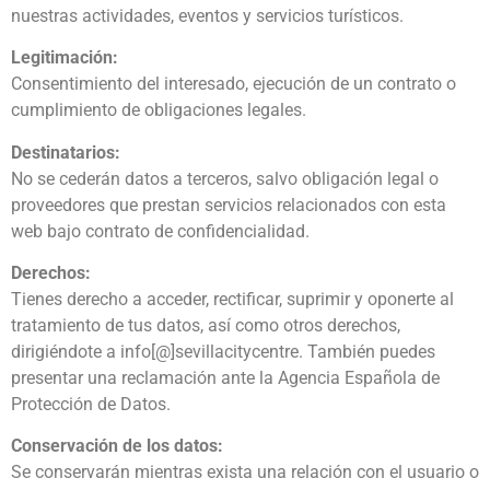
nuestras actividades, eventos y servicios turísticos.
Legitimación:
Consentimiento del interesado, ejecución de un contrato o
cumplimiento de obligaciones legales.
Destinatarios:
No se cederán datos a terceros, salvo obligación legal o
proveedores que prestan servicios relacionados con esta
web bajo contrato de confidencialidad.
Derechos:
Tienes derecho a acceder, rectificar, suprimir y oponerte al
tratamiento de tus datos, así como otros derechos,
dirigiéndote a info[@]sevillacitycentre. También puedes
presentar una reclamación ante la Agencia Española de
Protección de Datos.
Conservación de los datos:
Se conservarán mientras exista una relación con el usuario o