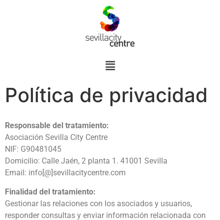
Política de privacidad
Responsable del tratamiento:
Asociación Sevilla City Centre
NIF: G90481045
Domicilio: Calle Jaén, 2 planta 1. 41001 Sevilla
Email: info[@]sevillacitycentre.com
Finalidad del tratamiento:
Gestionar las relaciones con los asociados y usuarios,
responder consultas y enviar información relacionada con