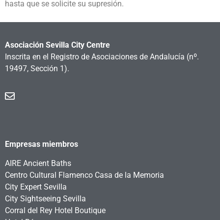
hasta que se solicite su supresión.
Asociación Sevilla City Centre
Inscrita en el Registro de Asociaciones de Andalucía
(nº.
19497, Sección 1).
Empresas miembros
AIRE Ancient Baths
Centro Cultural Flamenco Casa de la Memoria
City Expert Sevilla
City Sightseeing Sevilla
Corral del Rey Hotel Boutique