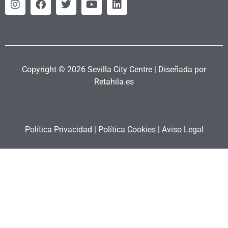
Copyright © 2026 Sevilla City Centre | Diseñada por
Retahila.es
Política Privacidad
|
Política Cookies
|
Aviso Legal