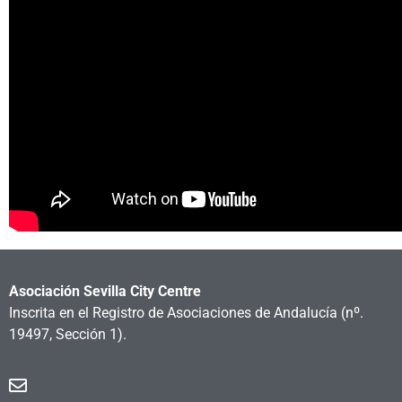
Asociación Sevilla City Centre
Inscrita en el Registro de Asociaciones de Andalucía
(nº.
19497, Sección 1).