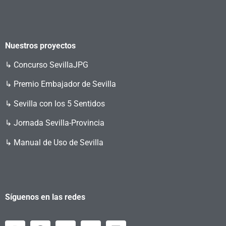
Nuestros proyectos
↳
Concurso SevillaJPG
↳ Premio Embajador de Sevilla
↳ Sevilla con los 5 Sentidos
↳ Jornada Sevilla-Provincia
↳ Manual de Uso de Sevilla
Síguenos en las redes