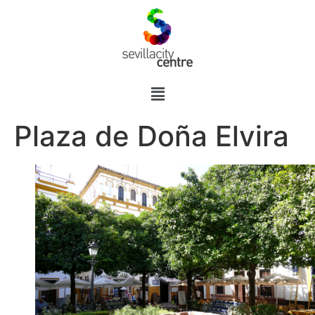
Plaza de Doña Elvira