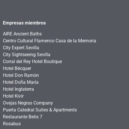
Empresas miembros
AIRE Ancient Baths
Centro Cultural Flamenco Casa de la Memoria
City Expert Sevilla
City Sightseeing Sevilla
Corral del Rey Hotel Boutique
Hotel Bécquer
Hotel Don Ramón
Hotel Doña María
Hotel Inglaterra
Hotel Kivir
Ovejas Negras Company
Puerta Catedral Suites & Apartments
Restaurante Betis 7
Rosabus