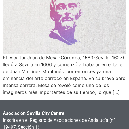
El escultor Juan de Mesa (Córdoba, 1583-Sevilla, 1627)
llegó a Sevilla en 1606 y comenzó a trabajar en el taller
de Juan Martínez Montañés, por entonces ya una
eminencia del arte barroco en España. En su breve pero
intensa carrera, Mesa se reveló como uno de los
imagineros más importantes de su tiempo, lo que […]
Asociación Sevilla City Centre
Inscrita en el Registro de Asociaciones de Andalucía
(nº.
19497, Sección 1).