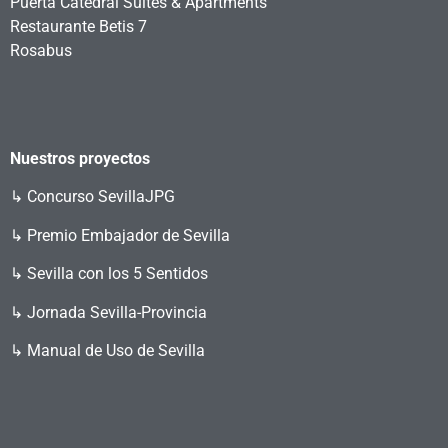
Puerta Catedral Suites & Apartments
Restaurante Betis 7
Rosabus
Nuestros proyectos
↳
Concurso SevillaJPG
↳ Premio Embajador de Sevilla
↳ Sevilla con los 5 Sentidos
↳ Jornada Sevilla-Provincia
↳ Manual de Uso de Sevilla