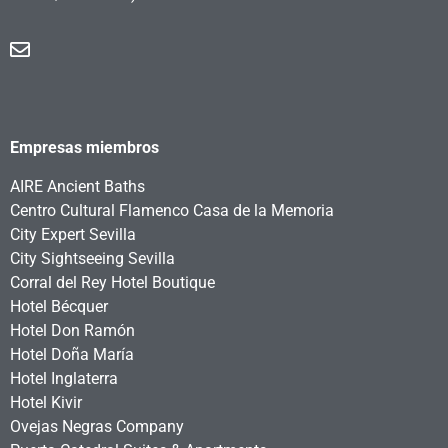
Empresas miembros
AIRE Ancient Baths
Centro Cultural Flamenco Casa de la Memoria
City Expert Sevilla
City Sightseeing Sevilla
Corral del Rey Hotel Boutique
Hotel Bécquer
Hotel Don Ramón
Hotel Doña María
Hotel Inglaterra
Hotel Kivir
Ovejas Negras Company