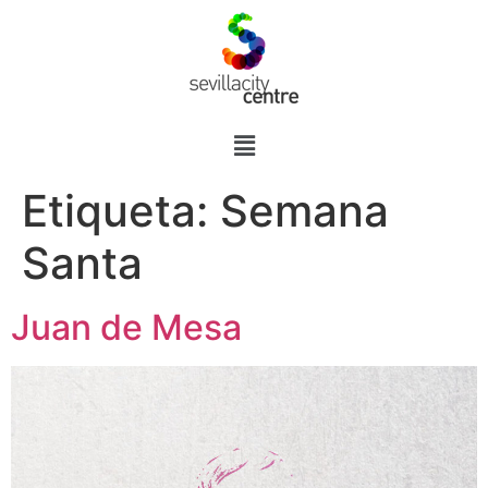
Etiqueta:
Semana
Santa
Juan de Mesa