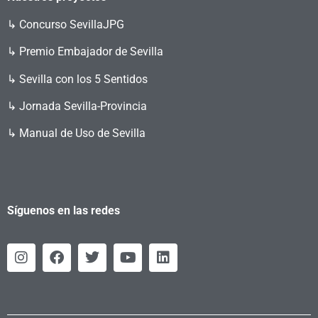
↳
Concurso SevillaJPG
↳ Premio Embajador de Sevilla
↳ Sevilla con los 5 Sentidos
↳ Jornada Sevilla-Provincia
↳ Manual de Uso de Sevilla
Síguenos en las redes