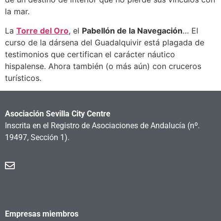
la mar.
La
Torre del Oro
, el
Pabellón de la Navegación
… El
curso de la dársena del Guadalquivir está plagada de
testimonios que certifican el carácter náutico
hispalense. Ahora también (o más aún) con cruceros
turísticos.
Asociación Sevilla City Centre
Inscrita en el Registro de Asociaciones de Andalucía
(nº.
19497, Sección 1).
Empresas miembros