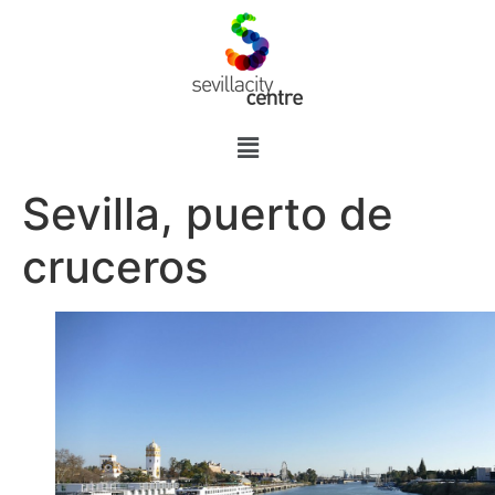
Sevilla, puerto de
cruceros