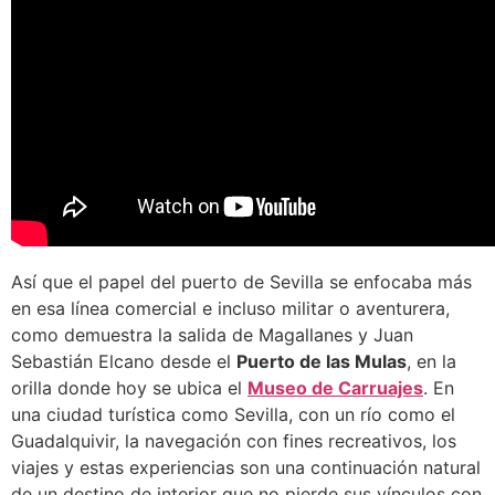
Así que el papel del puerto de Sevilla se enfocaba más
en esa línea comercial e incluso militar o aventurera,
como demuestra la salida de Magallanes y Juan
Sebastián Elcano desde el
Puerto de las Mulas
, en la
orilla donde hoy se ubica el
Museo de Carruajes
. En
una ciudad turística como Sevilla, con un río como el
Guadalquivir, la navegación con fines recreativos, los
viajes y estas experiencias son una continuación natural
de un destino de interior que no pierde sus vínculos con