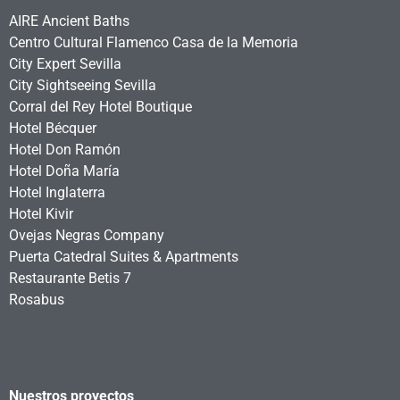
AIRE Ancient Baths
Centro Cultural Flamenco Casa de la Memoria
City Expert Sevilla
City Sightseeing Sevilla
Corral del Rey Hotel Boutique
Hotel Bécquer
Hotel Don Ramón
Hotel Doña María
Hotel Inglaterra
Hotel Kivir
Ovejas Negras Company
Puerta Catedral Suites & Apartments
Restaurante Betis 7
Rosabus
Nuestros proyectos