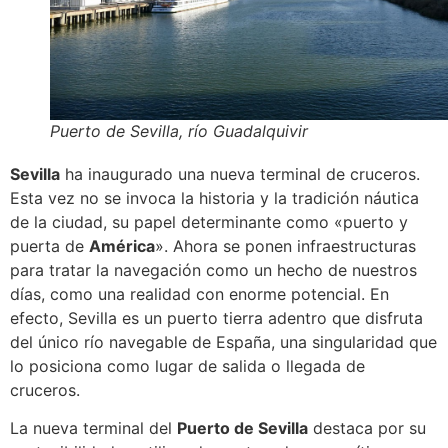
Puerto de Sevilla, río Guadalquivir
Sevilla
ha inaugurado una nueva terminal de cruceros.
Esta vez no se invoca la historia y la tradición náutica
de la ciudad, su papel determinante como «puerto y
puerta de
América
». Ahora se ponen infraestructuras
para tratar la navegación como un hecho de nuestros
días, como una realidad con enorme potencial. En
efecto, Sevilla es un puerto tierra adentro que disfruta
del único río navegable de España, una singularidad que
lo posiciona como lugar de salida o llegada de
cruceros.
La nueva terminal del
Puerto de Sevilla
destaca por su