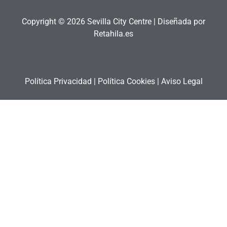
Copyright © 2026 Sevilla City Centre | Diseñada por
Retahila.es
Política Privacidad
|
Política Cookies
|
Aviso Legal