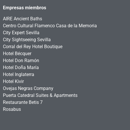
Empresas miembros
AIRE Ancient Baths
Centro Cultural Flamenco Casa de la Memoria
City Expert Sevilla
City Sightseeing Sevilla
Corral del Rey Hotel Boutique
Hotel Bécquer
Hotel Don Ramón
Hotel Doña María
Hotel Inglaterra
Hotel Kivir
Ovejas Negras Company
Puerta Catedral Suites & Apartments
Restaurante Betis 7
Rosabus