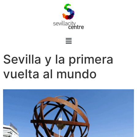
Sevilla y la primera
vuelta al mundo