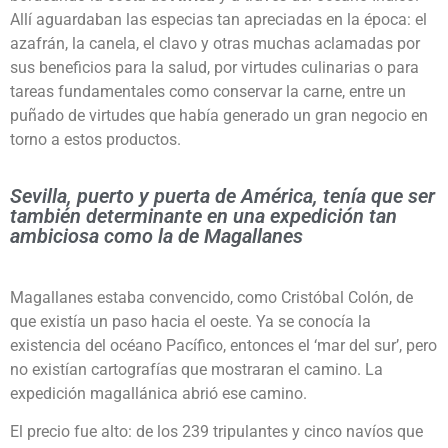
Allí aguardaban las especias tan apreciadas en la época: el
azafrán, la canela, el clavo y otras muchas aclamadas por
sus beneficios para la salud, por virtudes culinarias o para
tareas fundamentales como conservar la carne, entre un
puñado de virtudes que había generado un gran negocio en
torno a estos productos.
Sevilla, puerto y puerta de América, tenía que ser
también determinante en una expedición tan
ambiciosa como la de Magallanes
Magallanes estaba convencido, como Cristóbal Colón, de
que existía un paso hacia el oeste. Ya se conocía la
existencia del océano Pacífico, entonces el ‘mar del sur’, pero
no existían cartografías que mostraran el camino. La
expedición magallánica abrió ese camino.
El precio fue alto: de los 239 tripulantes y cinco navíos que