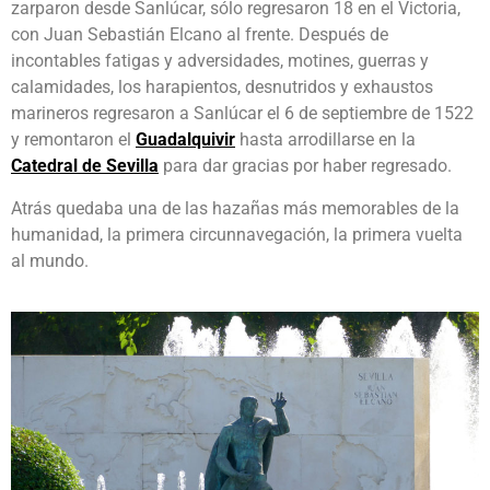
zarparon desde Sanlúcar, sólo regresaron 18 en el Victoria,
con Juan Sebastián Elcano al frente. Después de
incontables fatigas y adversidades, motines, guerras y
calamidades, los harapientos, desnutridos y exhaustos
marineros regresaron a Sanlúcar el 6 de septiembre de 1522
y remontaron el
Guadalquivir
hasta arrodillarse en la
Catedral de Sevilla
para dar gracias por haber regresado.
Atrás quedaba una de las hazañas más memorables de la
humanidad, la primera circunnavegación, la primera vuelta
al mundo.