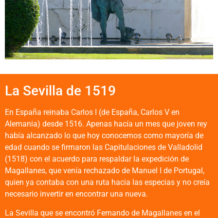
La Sevilla de 1519
En España reinaba Carlos I (de España, Carlos V en
Alemania) desde 1516. Apenas hacía un mes que joven rey
había alcanzado lo que hoy conocemos como mayoría de
edad cuando se firmaron las Capitulaciones de Valladolid
(1518) con el acuerdo para respaldar la expedición de
Magallanes, que venía rechazado de Manuel I de Portugal,
quien ya contaba con una ruta hacia las especias y no creía
necesario invertir en encontrar una nueva.
La Sevilla que se encontró Fernando de Magallanes en el