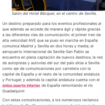
Salón del Hotel Bécquer, en el centro de Sevilla.
Un destino preparado para los eventos profesionales al
que además se accede de manera ágil y rápida gracias
a las diferentes vías de comunicación: el primer tren de
alta velocidad AVE que se puso en marcha en España
comunica Madrid y Sevilla en dos horas y media; el
aeropuerto internacional de Sevilla-San Pablo se
encuentra en plena captación de nuevos destinos; la red
de autopistas y autovías del sur del país sitúa a Sevilla
como eje de comunicaciones por carretera con la
capital de España y el resto de la comunidad andaluza
y Portugal; y además la capital andaluza cuenta con el
único puerto interior
de España remontando el río
Guadalquivir.
Con estas comunicaciones, a los numerosos reclamos