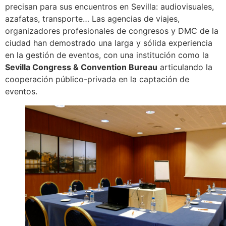
precisan para sus encuentros en Sevilla: audiovisuales,
azafatas, transporte… Las agencias de viajes,
organizadores profesionales de congresos y DMC de la
ciudad han demostrado una larga y sólida experiencia
en la gestión de eventos, con una institución como la
Sevilla Congress & Convention Bureau
articulando la
cooperación público-privada en la captación de
eventos.