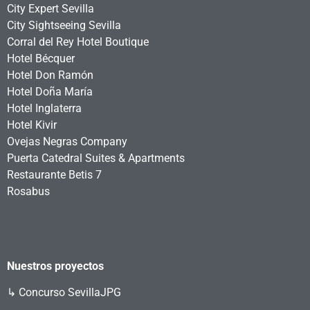
City Expert Sevilla
City Sightseeing Sevilla
Corral del Rey Hotel Boutique
Hotel Bécquer
Hotel Don Ramón
Hotel Doña María
Hotel Inglaterra
Hotel Kivir
Ovejas Negras Company
Puerta Catedral Suites & Apartments
Restaurante Betis 7
Rosabus
Nuestros proyectos
↳
Concurso SevillaJPG