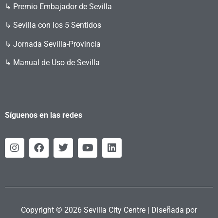
↳ Premio Embajador de Sevilla
↳ Sevilla con los 5 Sentidos
↳ Jornada Sevilla-Provincia
↳ Manual de Uso de Sevilla
Síguenos en las redes
Copyright © 2026 Sevilla City Centre | Diseñada por