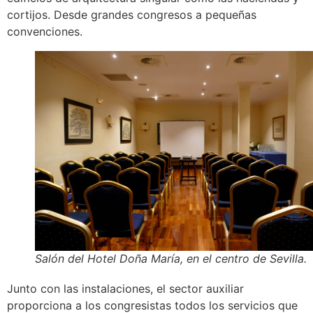
cortijos. Desde grandes congresos a pequeñas
convenciones.
Salón del Hotel Doña María, en el centro de Sevilla.
Junto con las instalaciones, el sector auxiliar
proporciona a los congresistas todos los servicios que