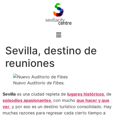
Sevilla, destino de
reuniones
Nuevo Auditorio de Fibes.
Sevilla
es una ciudad repleta de
lugares históricos
, de
episodios apasionantes
, con mucho
que hacer y que
ver
, y por eso es un destino turístico consolidado. Hay
muchas razones para regresar cada cierto tiempo a