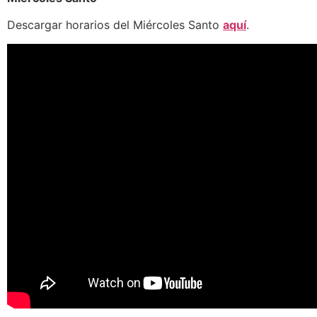
Descargar horarios del Miércoles Santo
aquí
.