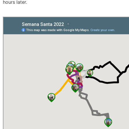
hours later.