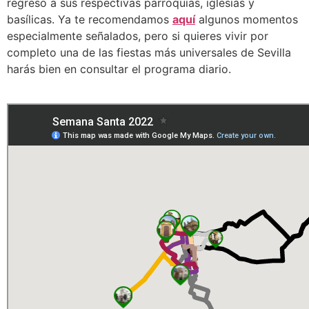
regreso a sus respectivas parroquias, iglesias y
basílicas. Ya te recomendamos
aquí
algunos momentos
especialmente señalados, pero si quieres vivir por
completo una de las fiestas más universales de Sevilla
harás bien en consultar el programa diario.