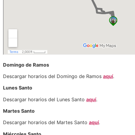
Domingo de Ramos
Descargar horarios del Domingo de Ramos
aquí
.
Lunes Santo
Descargar horarios del Lunes Santo
aquí
.
Martes Santo
Descargar horarios del Martes Santo
aquí
.
Miércoles Santo