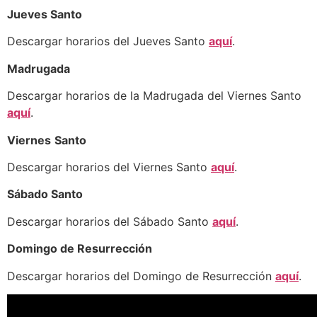
Jueves Santo
Descargar horarios del Jueves Santo
aquí
.
Madrugada
Descargar horarios de la Madrugada del Viernes Santo
aquí
.
Viernes
Santo
Descargar horarios del Viernes Santo
aquí
.
Sábado Santo
Descargar horarios del Sábado Santo
aquí
.
Domingo de Resurrección
Descargar horarios del Domingo de Resurrección
aquí
.