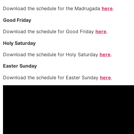
Download the schedule for the Madrugada
here
.
Good Friday
Download the schedule for Good Friday
here
.
Holy Saturday
Download the schedule for Holy Saturday
here
.
Easter Sunday
Download the schedule for Easter Sunday
here
.