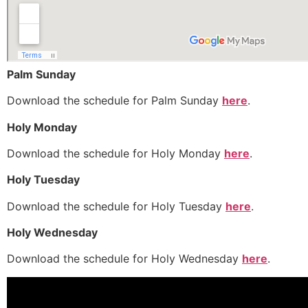
Palm Sunday
Download the schedule for Palm Sunday
here
.
Holy Monday
Download the schedule for Holy Monday
here
.
Holy Tuesday
Download the schedule for Holy Tuesday
here
.
Holy Wednesday
Download the schedule for Holy Wednesday
here
.