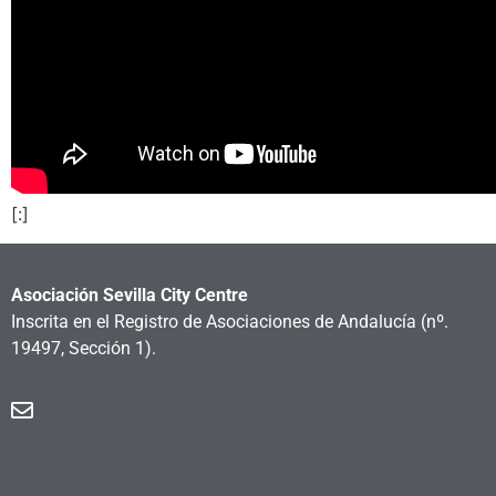
[:]
Asociación Sevilla City Centre
Inscrita en el Registro de Asociaciones de Andalucía
(nº.
19497, Sección 1).