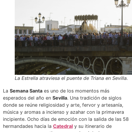
La Estrella atraviesa el puente de Triana en Sevilla.
La
Semana Santa
es uno de los momentos más
esperados del año en
Sevilla
. Una tradición de siglos
donde se reúne religiosidad y arte, fervor y artesanía,
música y aromas a incienso y azahar con la primavera
incipiente. Ocho días de emoción con la salida de las 58
hermandades hacia la
Catedral
y su itinerario de