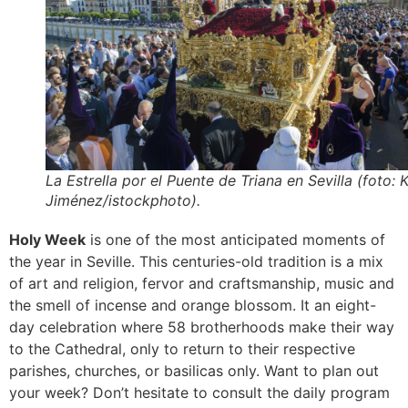
La Estrella por el Puente de Triana en Sevilla (foto: 
Jiménez/istockphoto).
Holy Week
is one of the most anticipated moments of
the year in Seville. This centuries-old tradition is a mix
of art and religion, fervor and craftsmanship, music and
the smell of incense and orange blossom. It an eight-
day celebration where 58 brotherhoods make their way
to the Cathedral, only to return to their respective
parishes, churches, or basilicas only. Want to plan out
your week? Don’t hesitate to consult the daily program