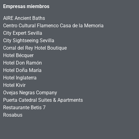
Empresas miembros
AIRE Ancient Baths
Centro Cultural Flamenco Casa de la Memoria
City Expert Sevilla
City Sightseeing Sevilla
Corral del Rey Hotel Boutique
Hotel Bécquer
Hotel Don Ramón
Hotel Doña María
Hotel Inglaterra
Hotel Kivir
Ovejas Negras Company
Puerta Catedral Suites & Apartments
Restaurante Betis 7
Rosabus