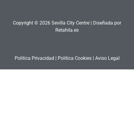
Copyright © 2026 Sevilla City Centre | Diseñada por
Retahila.es
Política Privacidad
|
Política Cookies
|
Aviso Legal