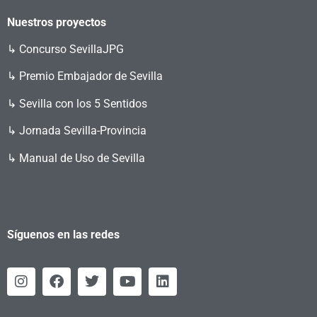
Nuestros proyectos
↳
Concurso SevillaJPG
↳ Premio Embajador de Sevilla
↳ Sevilla con los 5 Sentidos
↳ Jornada Sevilla-Provincia
↳ Manual de Uso de Sevilla
Síguenos en las redes