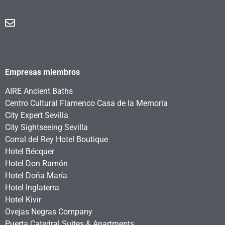
Empresas miembros
AIRE Ancient Baths
Centro Cultural Flamenco Casa de la Memoria
City Expert Sevilla
City Sightseeing Sevilla
Corral del Rey Hotel Boutique
Hotel Bécquer
Hotel Don Ramón
Hotel Doña María
Hotel Inglaterra
Hotel Kivir
Ovejas Negras Company
Puerta Catedral Suites & Apartments