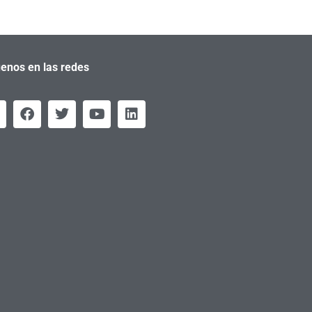
enos en las redes