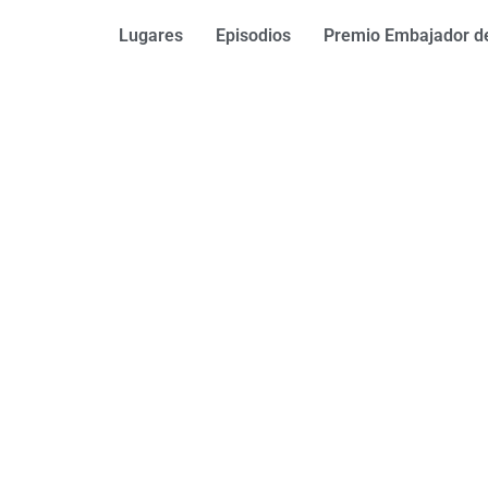
Lugares
Episodios
Premio Embajador de