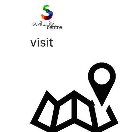
visit