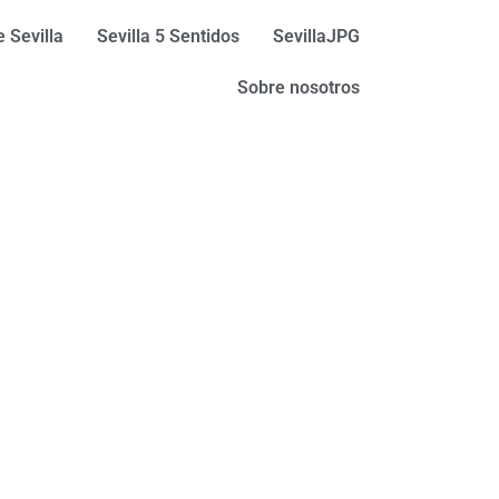
 Sevilla
Sevilla 5 Sentidos
SevillaJPG
Sobre nosotros