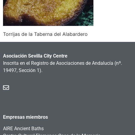
Torrijas de la Taberna del Alabardero
Asociación Sevilla City Centre
Inscrita en el Registro de Asociaciones de Andalucía
(nº.
19497, Sección 1).
Empresas miembros
AIRE Ancient Baths