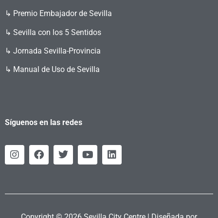
↳ Premio Embajador de Sevilla
↳ Sevilla con los 5 Sentidos
↳ Jornada Sevilla-Provincia
↳ Manual de Uso de Sevilla
Síguenos en las redes
Copyright © 2026 Sevilla City Centre | Diseñada por