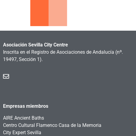
Asociación Sevilla City Centre
Inscrita en el Registro de Asociaciones de Andalucía
(nº.
19497, Sección 1).
Empresas miembros
AIRE Ancient Baths
Centro Cultural Flamenco Casa de la Memoria
City Expert Sevilla