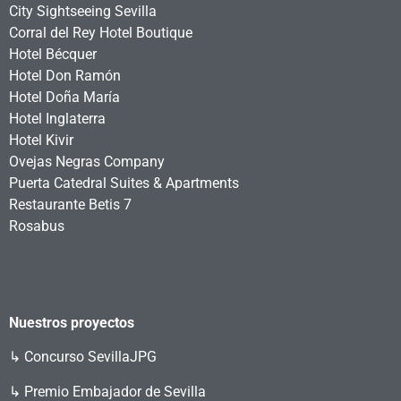
City Sightseeing Sevilla
Corral del Rey Hotel Boutique
Hotel Bécquer
Hotel Don Ramón
Hotel Doña María
Hotel Inglaterra
Hotel Kivir
Ovejas Negras Company
Puerta Catedral Suites & Apartments
Restaurante Betis 7
Rosabus
Nuestros proyectos
↳
Concurso SevillaJPG
↳ Premio Embajador de Sevilla