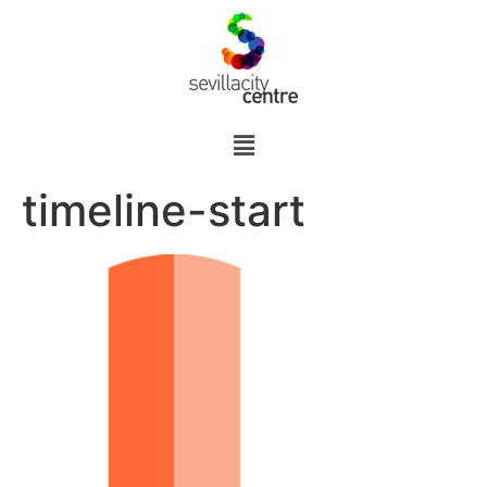
timeline-start