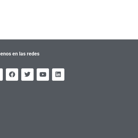
enos en las redes