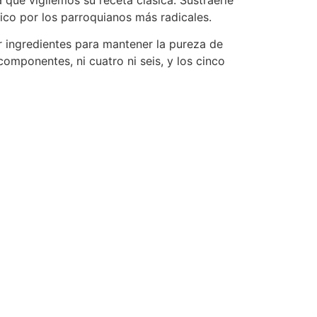
ico por los parroquianos más radicales.
rar ingredientes para mantener la pureza de
componentes, ni cuatro ni seis, y los cinco