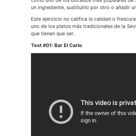
un ingrediente, sustituirlo por otro o añadi
Este ejercicio no califica la calidad o frescu
uno de los platos más tradicionales de la Sevi
que tienen que ser.
Test #01: Bar El Carlo