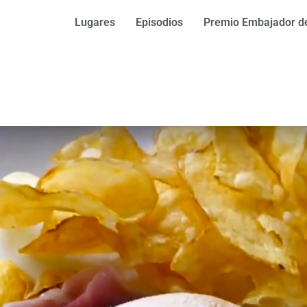
Lugares
Episodios
Premio Embajador de