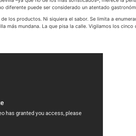
r uno diferente puede ser considerado un atentado gastronóm
ra de los productos. Ni siquiera el sabor. Se limita a enume
lla más mundana. La que pisa la calle. Vigilamos los cinco 