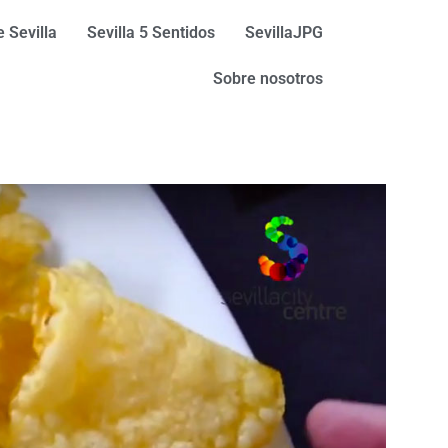
 Sevilla
Sevilla 5 Sentidos
SevillaJPG
Sobre nosotros