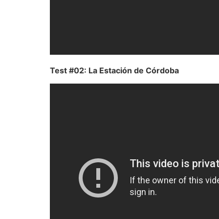
Test #02: La Estación de Córdoba