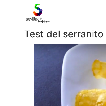
Test del serranito