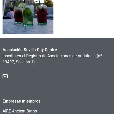
Asociación Sevilla City Centre
Inscrita en el Registro de Asociaciones de Andalucía
(nº.
19497, Sección 1).
Empresas miembros
AIRE Ancient Baths