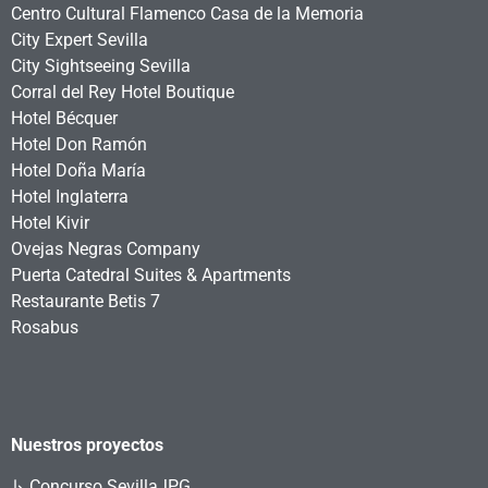
Centro Cultural Flamenco Casa de la Memoria
City Expert Sevilla
City Sightseeing Sevilla
Corral del Rey Hotel Boutique
Hotel Bécquer
Hotel Don Ramón
Hotel Doña María
Hotel Inglaterra
Hotel Kivir
Ovejas Negras Company
Puerta Catedral Suites & Apartments
Restaurante Betis 7
Rosabus
Nuestros proyectos
↳
Concurso SevillaJPG