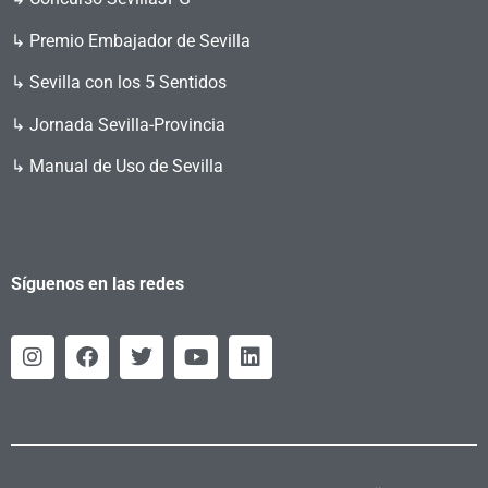
↳ Premio Embajador de Sevilla
↳ Sevilla con los 5 Sentidos
↳ Jornada Sevilla-Provincia
↳ Manual de Uso de Sevilla
Síguenos en las redes