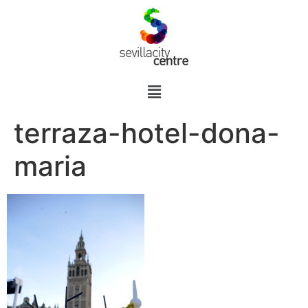
terraza-hotel-dona-
maria