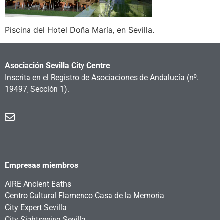
Piscina del Hotel Doña María, en Sevilla.
Asociación Sevilla City Centre
Inscrita en el Registro de Asociaciones de Andalucía
(nº.
19497, Sección 1).
Empresas miembros
AIRE Ancient Baths
Centro Cultural Flamenco Casa de la Memoria
City Expert Sevilla
City Sightseeing Sevilla