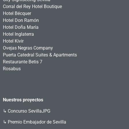
Corral del Rey Hotel Boutique
Hotel Bécquer
Hotel Don Ramón
Hotel Doña María
Hotel Inglaterra
Hotel Kivir
Ovejas Negras Company
Puerta Catedral Suites & Apartments
Restaurante Betis 7
Rosabus
Nuestros proyectos
↳
Concurso SevillaJPG
↳ Premio Embajador de Sevilla