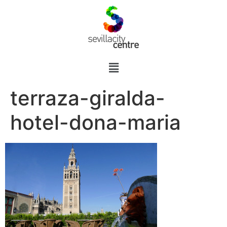
terraza-giralda-
hotel-dona-maria