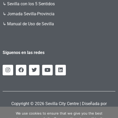
↳ Sevilla con los 5 Sentidos
↳ Jornada Sevilla-Provincia
↳ Manual de Uso de Sevilla
Síguenos en las redes
Copyright © 2026 Sevilla City Centre | Diseñada por
Retahila.es
We use cookies to ensure that we give you the best