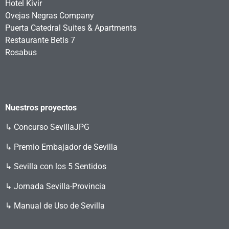
Hotel Kivir
Ovejas Negras Company
Puerta Catedral Suites & Apartments
Restaurante Betis 7
Rosabus
Nuestros proyectos
↳
Concurso SevillaJPG
↳ Premio Embajador de Sevilla
↳ Sevilla con los 5 Sentidos
↳ Jornada Sevilla-Provincia
↳ Manual de Uso de Sevilla