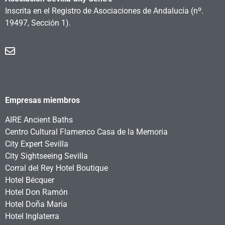
Inscrita en el Registro de Asociaciones de Andalucía
(nº.
19497, Sección 1).
Empresas miembros
AIRE Ancient Baths
Centro Cultural Flamenco Casa de la Memoria
City Expert Sevilla
City Sightseeing Sevilla
Corral del Rey Hotel Boutique
Hotel Bécquer
Hotel Don Ramón
Hotel Doña María
Hotel Inglaterra