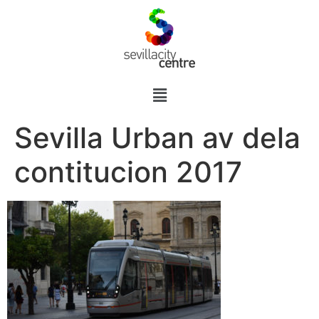
Sevilla Urban av dela
contitucion 2017