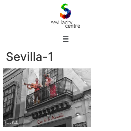
Sevilla-1