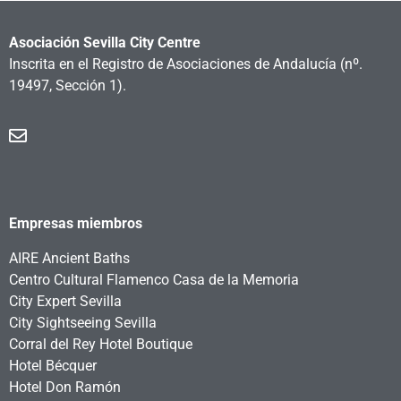
Asociación Sevilla City Centre
Inscrita en el Registro de Asociaciones de Andalucía
(nº.
19497, Sección 1).
Empresas miembros
AIRE Ancient Baths
Centro Cultural Flamenco Casa de la Memoria
City Expert Sevilla
City Sightseeing Sevilla
Corral del Rey Hotel Boutique
Hotel Bécquer
Hotel Don Ramón