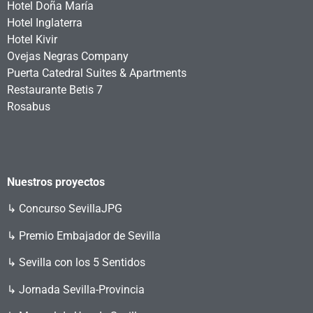
Hotel Doña María
Hotel Inglaterra
Hotel Kivir
Ovejas Negras Company
Puerta Catedral Suites & Apartments
Restaurante Betis 7
Rosabus
Nuestros proyectos
↳
Concurso SevillaJPG
↳ Premio Embajador de Sevilla
↳ Sevilla con los 5 Sentidos
↳ Jornada Sevilla-Provincia