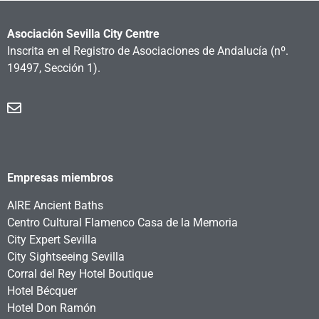
Asociación Sevilla City Centre
Inscrita en el Registro de Asociaciones de Andalucía
(nº.
19497, Sección 1).
Empresas miembros
AIRE Ancient Baths
Centro Cultural Flamenco Casa de la Memoria
City Expert Sevilla
City Sightseeing Sevilla
Corral del Rey Hotel Boutique
Hotel Bécquer
Hotel Don Ramón