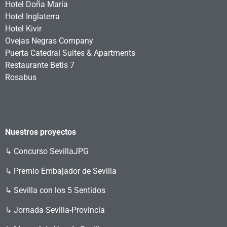
Hotel Doña María
Hotel Inglaterra
Hotel Kivir
Ovejas Negras Company
Puerta Catedral Suites & Apartments
Restaurante Betis 7
Rosabus
Nuestros proyectos
↳
Concurso SevillaJPG
↳ Premio Embajador de Sevilla
↳ Sevilla con los 5 Sentidos
↳ Jornada Sevilla-Provincia