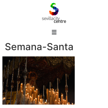
Semana-Santa