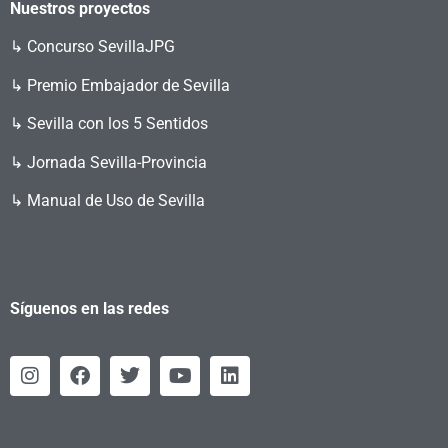
Nuestros proyectos
↳
Concurso SevillaJPG
↳ Premio Embajador de Sevilla
↳ Sevilla con los 5 Sentidos
↳ Jornada Sevilla-Provincia
↳ Manual de Uso de Sevilla
Síguenos en las redes