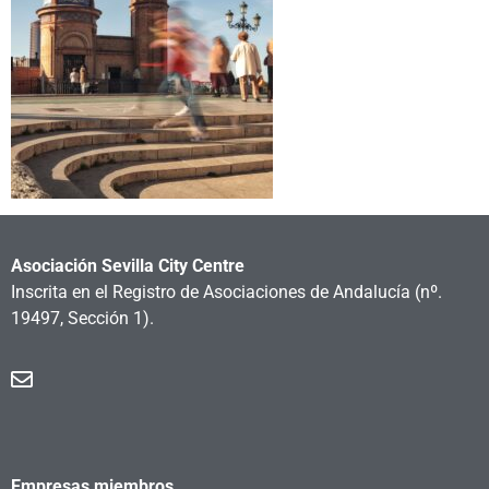
Asociación Sevilla City Centre
Inscrita en el Registro de Asociaciones de Andalucía
(nº.
19497, Sección 1).
Empresas miembros