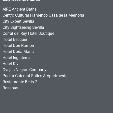
AIRE Ancient Baths
Centro Cultural Flamenco Casa de la Memoria
City Expert Sevilla
City Sightseeing Sevilla
Corral del Rey Hotel Boutique
Hotel Bécquer
Hotel Don Ramón
Hotel Doña María
Hotel Inglaterra
Hotel Kivir
Ovejas Negras Company
Puerta Catedral Suites & Apartments
Restaurante Betis 7
Rosabus