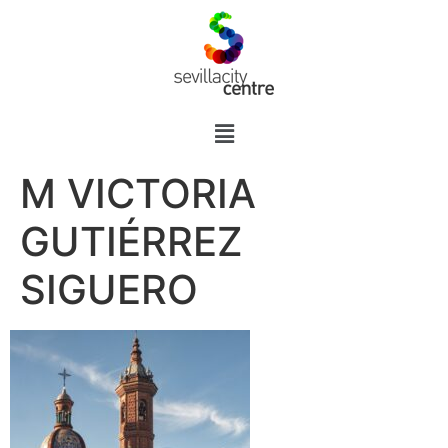
M VICTORIA
GUTIÉRREZ
SIGUERO