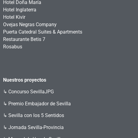
Hotel Doña María
Hotel Inglaterra
Hotel Kivir
Ovejas Negras Company
Puerta Catedral Suites & Apartments
Restaurante Betis 7
Rosabus
Nuestros proyectos
↳
Concurso SevillaJPG
↳ Premio Embajador de Sevilla
↳ Sevilla con los 5 Sentidos
↳ Jornada Sevilla-Provincia