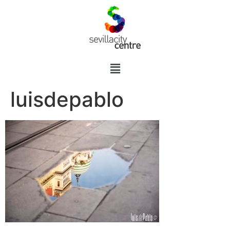
luisdepablo