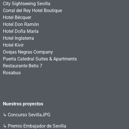
City Sightseeing Sevilla
Corral del Rey Hotel Boutique
Hotel Bécquer
Hotel Don Ramón
Hotel Doña María
Hotel Inglaterra
Hotel Kivir
Ovejas Negras Company
Puerta Catedral Suites & Apartments
Restaurante Betis 7
Rosabus
Nuestros proyectos
↳
Concurso SevillaJPG
↳ Premio Embajador de Sevilla