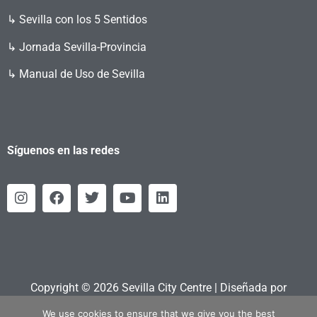
↳ Sevilla con los 5 Sentidos
↳ Jornada Sevilla-Provincia
↳ Manual de Uso de Sevilla
Síguenos en las redes
Copyright © 2026 Sevilla City Centre | Diseñada por
Retahila.es
We use cookies to ensure that we give you the best