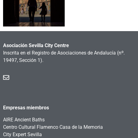
Asociación Sevilla City Centre
Inscrita en el Registro de Asociaciones de Andalucía
(nº.
19497, Sección 1).
Empresas miembros
AIRE Ancient Baths
Centro Cultural Flamenco Casa de la Memoria
City Expert Sevilla