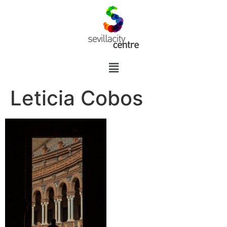
Leticia Cobos