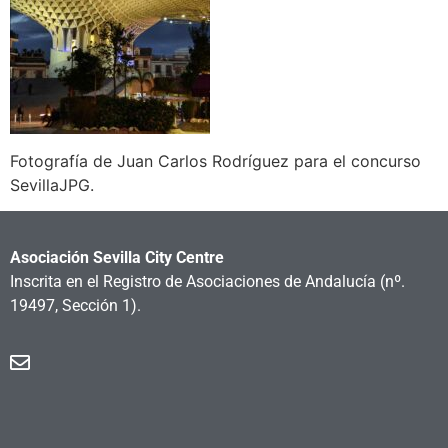
Fotografía de Juan Carlos Rodríguez para el concurso
SevillaJPG.
Asociación Sevilla City Centre
Inscrita en el Registro de Asociaciones de Andalucía
(nº.
19497, Sección 1).