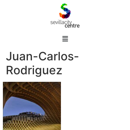
Juan-Carlos-
Rodriguez