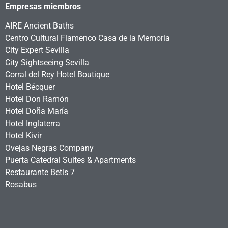
Empresas miembros
AIRE Ancient Baths
Centro Cultural Flamenco Casa de la Memoria
City Expert Sevilla
City Sightseeing Sevilla
Corral del Rey Hotel Boutique
Hotel Bécquer
Hotel Don Ramón
Hotel Doña María
Hotel Inglaterra
Hotel Kivir
Ovejas Negras Company
Puerta Catedral Suites & Apartments
Restaurante Betis 7
Rosabus