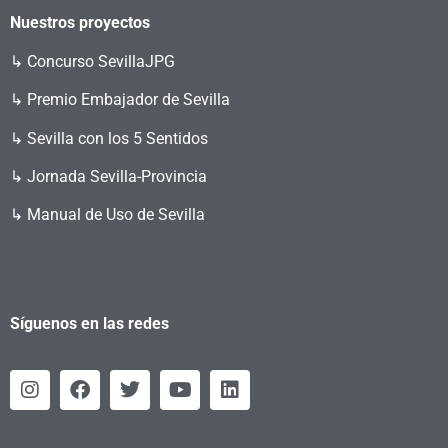
Nuestros proyectos
↳
Concurso SevillaJPG
↳ Premio Embajador de Sevilla
↳ Sevilla con los 5 Sentidos
↳ Jornada Sevilla-Provincia
↳ Manual de Uso de Sevilla
Síguenos en las redes