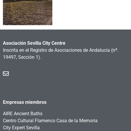
Asociación Sevilla City Centre
Inscrita en el Registro de Asociaciones de Andalucía
(nº.
19497, Sección 1).
Empresas miembros
AIRE Ancient Baths
Centro Cultural Flamenco Casa de la Memoria
City Expert Sevilla