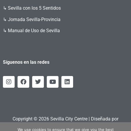
↳ Sevilla con los 5 Sentidos
↳ Jornada Sevilla-Provincia
↳ Manual de Uso de Sevilla
Síguenos en las redes
Copyright © 2026 Sevilla City Centre | Diseñada por
Retahila.es
We use cookies to ensure that we give you the best