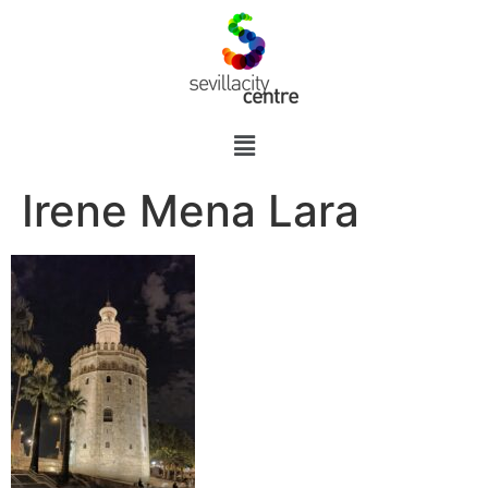
Irene Mena Lara