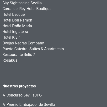
City Sightseeing Sevilla
Corral del Rey Hotel Boutique
Hotel Bécquer
Hotel Don Ramón
Hotel Doña María
Hotel Inglaterra
Hotel Kivir
Ovejas Negras Company
Puerta Catedral Suites & Apartments
Restaurante Betis 7
Rosabus
Nuestros proyectos
↳
Concurso SevillaJPG
↳ Premio Embajador de Sevilla