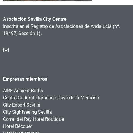
Asociación Sevilla City Centre
Inscrita en el Registro de Asociaciones de Andalucía
(nº.
19497, Sección 1).
Empresas miembros
AIRE Ancient Baths
Centro Cultural Flamenco Casa de la Memoria
City Expert Sevilla
City Sightseeing Sevilla
Corral del Rey Hotel Boutique
Hotel Bécquer