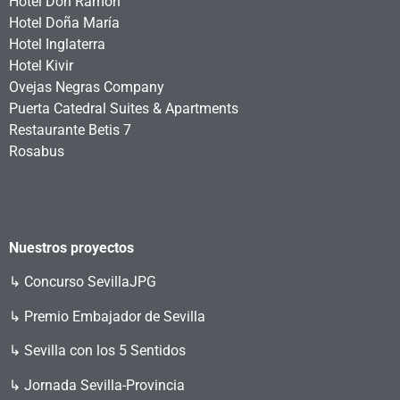
Hotel Don Ramón
Hotel Doña María
Hotel Inglaterra
Hotel Kivir
Ovejas Negras Company
Puerta Catedral Suites & Apartments
Restaurante Betis 7
Rosabus
Nuestros proyectos
↳
Concurso SevillaJPG
↳ Premio Embajador de Sevilla
↳ Sevilla con los 5 Sentidos
↳ Jornada Sevilla-Provincia