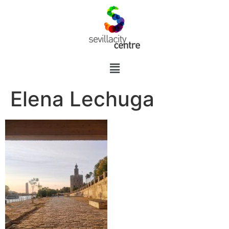
Elena Lechuga