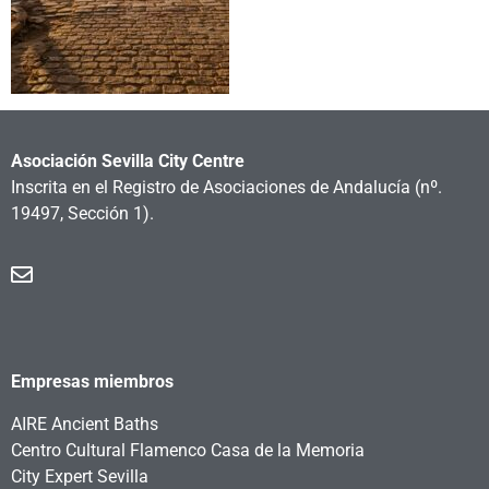
Asociación Sevilla City Centre
Inscrita en el Registro de Asociaciones de Andalucía
(nº.
19497, Sección 1).
Empresas miembros
AIRE Ancient Baths
Centro Cultural Flamenco Casa de la Memoria
City Expert Sevilla