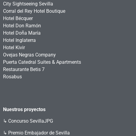
City Sightseeing Sevilla
Corral del Rey Hotel Boutique
Hotel Bécquer
Hotel Don Ramón
Hotel Doña María
Hotel Inglaterra
Hotel Kivir
Ovejas Negras Company
Puerta Catedral Suites & Apartments
Restaurante Betis 7
Rosabus
Nuestros proyectos
↳
Concurso SevillaJPG
↳ Premio Embajador de Sevilla