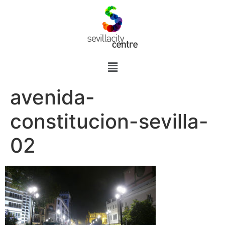
avenida-
constitucion-sevilla-
02