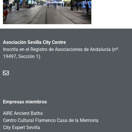
Asociación Sevilla City Centre
Inscrita en el Registro de Asociaciones de Andalucía
(nº.
19497, Sección 1).
Empresas miembros
AIRE Ancient Baths
Centro Cultural Flamenco Casa de la Memoria
City Expert Sevilla