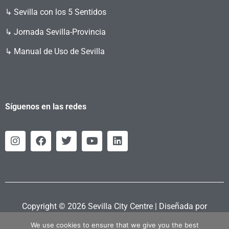
↳ Sevilla con los 5 Sentidos
↳ Jornada Sevilla-Provincia
↳ Manual de Uso de Sevilla
Síguenos en las redes
Copyright © 2026 Sevilla City Centre | Diseñada por
Retahila.es
We use cookies to ensure that we give you the best