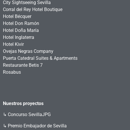
City Sightseeing Sevilla
Corral del Rey Hotel Boutique
Hotel Bécquer
Hotel Don Ramón
Hotel Doña María
Hotel Inglaterra
Hotel Kivir
Ovejas Negras Company
Puerta Catedral Suites & Apartments
Restaurante Betis 7
Rosabus
Nuestros proyectos
↳
Concurso SevillaJPG
↳ Premio Embajador de Sevilla