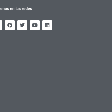
enos en las redes