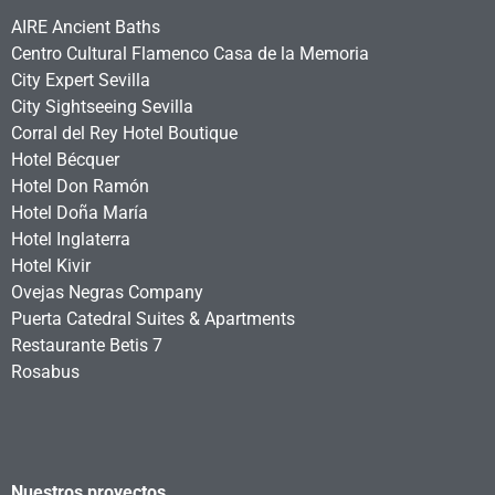
AIRE Ancient Baths
Centro Cultural Flamenco Casa de la Memoria
City Expert Sevilla
City Sightseeing Sevilla
Corral del Rey Hotel Boutique
Hotel Bécquer
Hotel Don Ramón
Hotel Doña María
Hotel Inglaterra
Hotel Kivir
Ovejas Negras Company
Puerta Catedral Suites & Apartments
Restaurante Betis 7
Rosabus
Nuestros proyectos