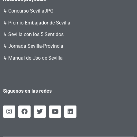
↳
Concurso SevillaJPG
↳ Premio Embajador de Sevilla
↳ Sevilla con los 5 Sentidos
↳ Jornada Sevilla-Provincia
↳ Manual de Uso de Sevilla
Síguenos en las redes