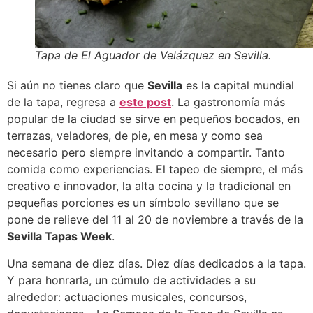
Tapa de El Aguador de Velázquez en Sevilla.
Si aún no tienes claro que
Sevilla
es la capital mundial
de la tapa, regresa a
este post
. La gastronomía más
popular de la ciudad se sirve en pequeños bocados, en
terrazas, veladores, de pie, en mesa y como sea
necesario pero siempre invitando a compartir. Tanto
comida como experiencias. El tapeo de siempre, el más
creativo e innovador, la alta cocina y la tradicional en
pequeñas porciones es un símbolo sevillano que se
pone de relieve del 11 al 20 de noviembre a través de la
Sevilla Tapas Week
.
Una semana de diez días. Diez días dedicados a la tapa.
Y para honrarla, un cúmulo de actividades a su
alrededor: actuaciones musicales, concursos,