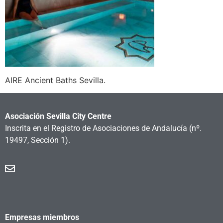
AIRE Ancient Baths Sevilla.
Asociación Sevilla City Centre
Inscrita en el Registro de Asociaciones de Andalucía
(nº.
19497, Sección 1).
Empresas miembros