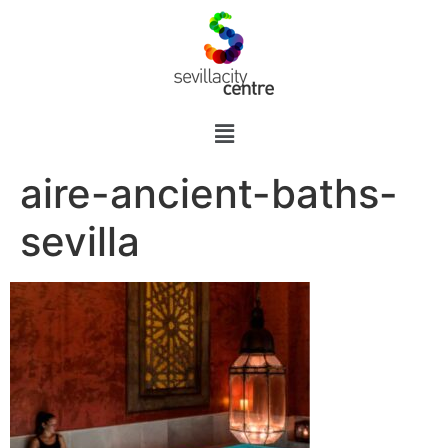
aire-ancient-baths-
sevilla