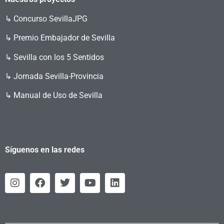
↳
Concurso SevillaJPG
↳ Premio Embajador de Sevilla
↳ Sevilla con los 5 Sentidos
↳ Jornada Sevilla-Provincia
↳ Manual de Uso de Sevilla
Síguenos en las redes