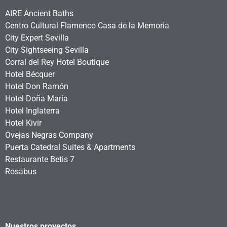
AIRE Ancient Baths
Centro Cultural Flamenco Casa de la Memoria
City Expert Sevilla
City Sightseeing Sevilla
Corral del Rey Hotel Boutique
Hotel Bécquer
Hotel Don Ramón
Hotel Doña María
Hotel Inglaterra
Hotel Kivir
Ovejas Negras Company
Puerta Catedral Suites & Apartments
Restaurante Betis 7
Rosabus
Nuestros proyectos