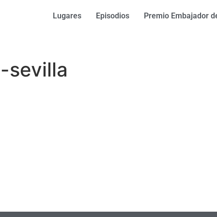
Lugares
Episodios
Premio Embajador de
-sevilla