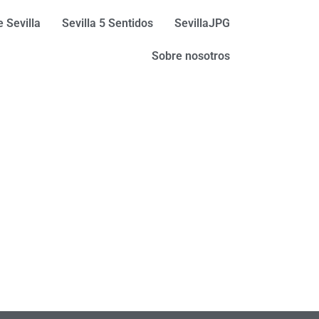
 Sevilla
Sevilla 5 Sentidos
SevillaJPG
Sobre nosotros