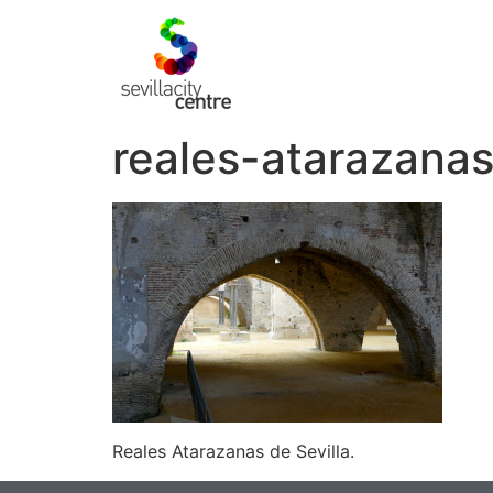
reales-atarazanas
Reales Atarazanas de Sevilla.