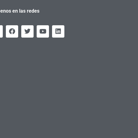
enos en las redes