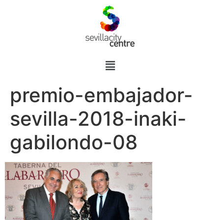
premio-embajador-
sevilla-2018-inaki-
gabilondo-08