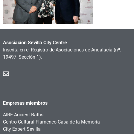
Asociación Sevilla City Centre
Inscrita en el Registro de Asociaciones de Andalucía
(nº.
19497, Sección 1).
Empresas miembros
AIRE Ancient Baths
Centro Cultural Flamenco Casa de la Memoria
City Expert Sevilla