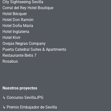
City Sightseeing Sevilla
Corral del Rey Hotel Boutique
Hotel Bécquer
Hotel Don Ramón
Hotel Doña María
Hotel Inglaterra
Hotel Kivir
Ovejas Negras Company
Puerta Catedral Suites & Apartments
Restaurante Betis 7
Rosabus
Nuestros proyectos
↳
Concurso SevillaJPG
↳ Premio Embajador de Sevilla