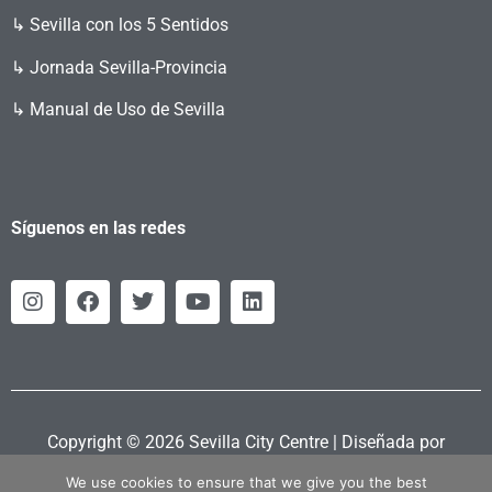
↳ Sevilla con los 5 Sentidos
↳ Jornada Sevilla-Provincia
↳ Manual de Uso de Sevilla
Síguenos en las redes
Copyright © 2026 Sevilla City Centre | Diseñada por
Retahila.es
We use cookies to ensure that we give you the best