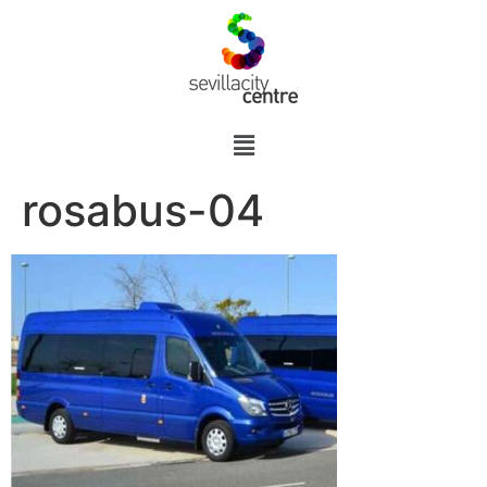
rosabus-04