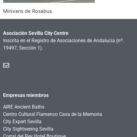
Minivans de Rosabus.
Asociación Sevilla City Centre
Inscrita en el Registro de Asociaciones de Andalucía
(nº.
19497, Sección 1).
Empresas miembros
AIRE Ancient Baths
Centro Cultural Flamenco Casa de la Memoria
City Expert Sevilla
City Sightseeing Sevilla
Corral del Rey Hotel Boutique