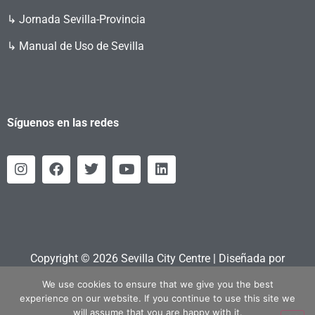
↳ Jornada Sevilla-Provincia
↳ Manual de Uso de Sevilla
Síguenos en las redes
Copyright © 2026 Sevilla City Centre | Diseñada por
Retahila.es
We use cookies to ensure that we give you the best
experience on our website. If you continue to use this site we
will assume that you are happy with it.