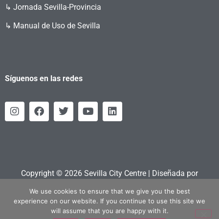
↳ Jornada Sevilla-Provincia
↳ Manual de Uso de Sevilla
Síguenos en las redes
Copyright © 2026 Sevilla City Centre | Diseñada por
Retahila.es
We use cookies to ensure that we give you the best
experience on our website. If you continue to use this site we
will assume that you are happy with it.