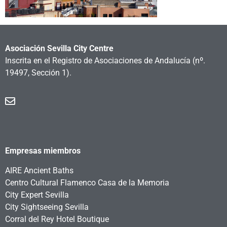
Asociación Sevilla City Centre
Inscrita en el Registro de Asociaciones de Andalucía
(nº.
19497, Sección 1).
Empresas miembros
AIRE Ancient Baths
Centro Cultural Flamenco Casa de la Memoria
City Expert Sevilla
City Sightseeing Sevilla
Corral del Rey Hotel Boutique