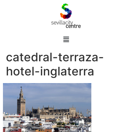
catedral-terraza-
hotel-inglaterra