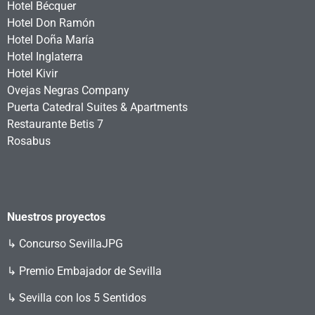
Hotel Bécquer
Hotel Don Ramón
Hotel Doña María
Hotel Inglaterra
Hotel Kivir
Ovejas Negras Company
Puerta Catedral Suites & Apartments
Restaurante Betis 7
Rosabus
Nuestros proyectos
↳
Concurso SevillaJPG
↳ Premio Embajador de Sevilla
↳ Sevilla con los 5 Sentidos