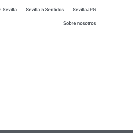
 Sevilla
Sevilla 5 Sentidos
SevillaJPG
Sobre nosotros