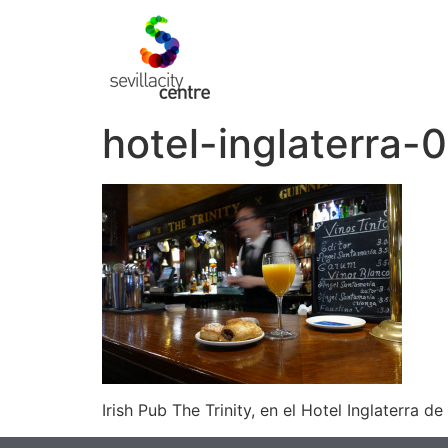
hotel-inglaterra-
Irish Pub The Trinity, en el Hotel Inglaterra de 