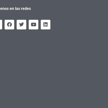
enos en las redes