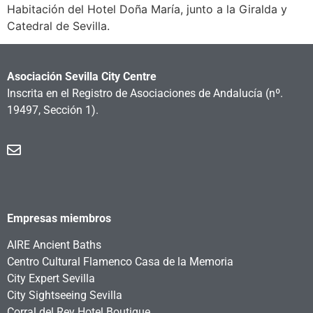
Habitación del Hotel Doña María, junto a la Giralda y
Catedral de Sevilla.
Asociación Sevilla City Centre
Inscrita en el Registro de Asociaciones de Andalucía
(nº.
19497, Sección 1).
Empresas miembros
AIRE Ancient Baths
Centro Cultural Flamenco Casa de la Memoria
City Expert Sevilla
City Sightseeing Sevilla
Corral del Rey Hotel Boutique