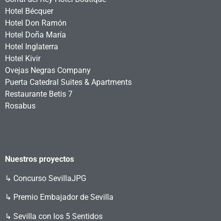
Hotel Bécquer
Hotel Don Ramón
Hotel Doña María
Hotel Inglaterra
Hotel Kivir
Ovejas Negras Company
Puerta Catedral Suites & Apartments
Restaurante Betis 7
Rosabus
Nuestros proyectos
↳
Concurso SevillaJPG
↳ Premio Embajador de Sevilla
↳ Sevilla con los 5 Sentidos