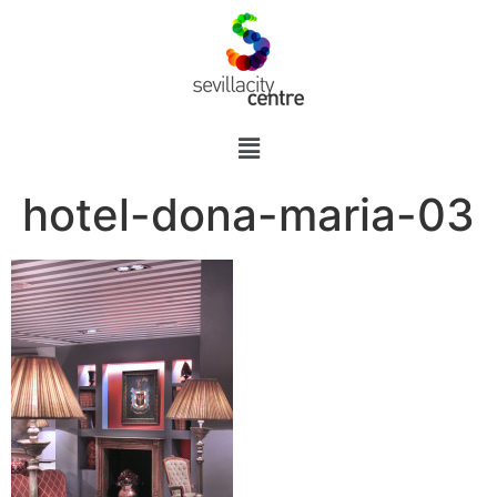
hotel-dona-maria-03