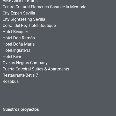
AIRE Ancient Baths
Centro Cultural Flamenco Casa de la Memoria
City Expert Sevilla
City Sightseeing Sevilla
Corral del Rey Hotel Boutique
Hotel Bécquer
Hotel Don Ramón
Hotel Doña María
Hotel Inglaterra
Hotel Kivir
Ovejas Negras Company
Puerta Catedral Suites & Apartments
Restaurante Betis 7
Rosabus
Nuestros proyectos