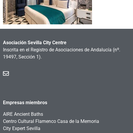
Asociación Sevilla City Centre
Inscrita en el Registro de Asociaciones de Andalucía
(nº.
19497, Sección 1).
Empresas miembros
AIRE Ancient Baths
Centro Cultural Flamenco Casa de la Memoria
City Expert Sevilla