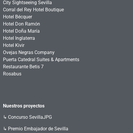
City Sightseeing Sevilla
Corral del Rey Hotel Boutique
Hotel Bécquer
Hotel Don Ramón
Hotel Doña María
Hotel Inglaterra
Hotel Kivir
Ovejas Negras Company
Puerta Catedral Suites & Apartments
Restaurante Betis 7
Rosabus
Nuestros proyectos
↳
Concurso SevillaJPG
↳ Premio Embajador de Sevilla