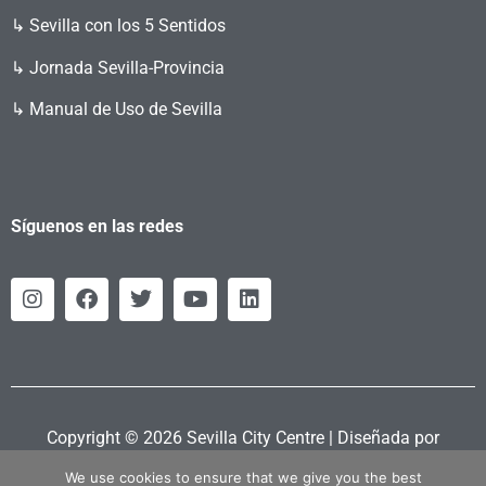
↳ Sevilla con los 5 Sentidos
↳ Jornada Sevilla-Provincia
↳ Manual de Uso de Sevilla
Síguenos en las redes
Copyright © 2026 Sevilla City Centre | Diseñada por
Retahila.es
We use cookies to ensure that we give you the best