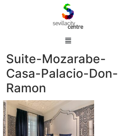
Suite-Mozarabe-
Casa-Palacio-Don-
Ramon