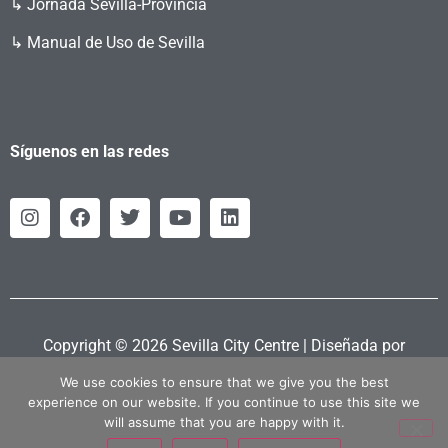
↳ Jornada Sevilla-Provincia
↳ Manual de Uso de Sevilla
Síguenos en las redes
Copyright © 2026 Sevilla City Centre | Diseñada por
Retahila.es
We use cookies to ensure that we give you the best
experience on our website. If you continue to use this site we
will assume that you are happy with it.