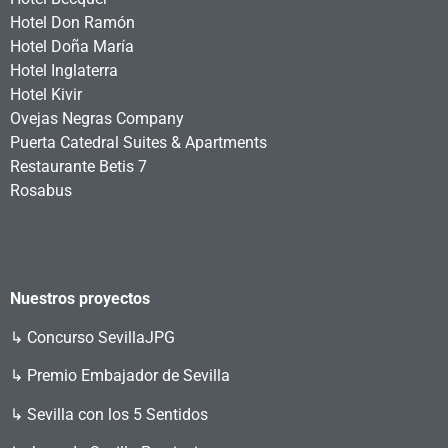
Hotel Don Ramón
Hotel Doña María
Hotel Inglaterra
Hotel Kivir
Ovejas Negras Company
Puerta Catedral Suites & Apartments
Restaurante Betis 7
Rosabus
Nuestros proyectos
↳
Concurso SevillaJPG
↳ Premio Embajador de Sevilla
↳ Sevilla con los 5 Sentidos