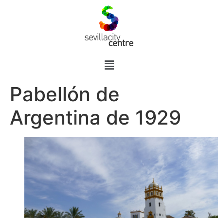
Pabellón de
Argentina de 1929