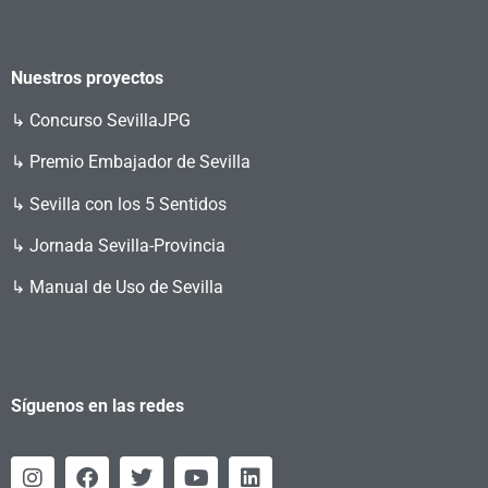
Nuestros proyectos
↳
Concurso SevillaJPG
↳ Premio Embajador de Sevilla
↳ Sevilla con los 5 Sentidos
↳ Jornada Sevilla-Provincia
↳ Manual de Uso de Sevilla
Síguenos en las redes