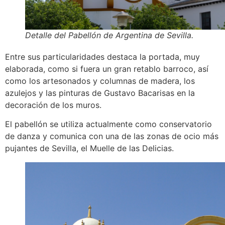
Detalle del Pabellón de Argentina de Sevilla.
Entre sus particularidades destaca la portada, muy
elaborada, como si fuera un gran retablo barroco, así
como los artesonados y columnas de madera, los
azulejos y las pinturas de Gustavo Bacarisas en la
decoración de los muros.
El pabellón se utiliza actualmente como conservatorio
de danza y comunica con una de las zonas de ocio más
pujantes de Sevilla, el Muelle de las Delicias.