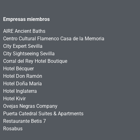
Empresas miembros
AIRE Ancient Baths
Centro Cultural Flamenco Casa de la Memoria
City Expert Sevilla
City Sightseeing Sevilla
Corral del Rey Hotel Boutique
Hotel Bécquer
Hotel Don Ramón
Hotel Doña María
Hotel Inglaterra
Hotel Kivir
Ovejas Negras Company
Puerta Catedral Suites & Apartments
Restaurante Betis 7
Rosabus