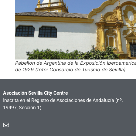
Pabellón de Argentina de la Exposición Iberoameric
de 1929 (foto: Consorcio de Turismo de Sevilla)
Asociación Sevilla City Centre
Inscrita en el Registro de Asociaciones de Andalucía
(nº.
19497, Sección 1).