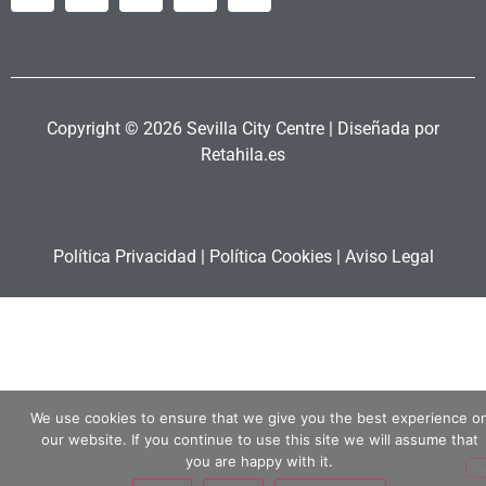
Copyright © 2026 Sevilla City Centre | Diseñada por
Retahila.es
Política Privacidad
|
Política Cookies
|
Aviso Legal
We use cookies to ensure that we give you the best experience o
our website. If you continue to use this site we will assume that
you are happy with it.