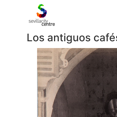
Los antiguos café