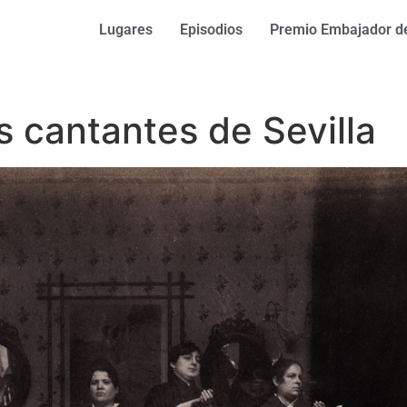
Lugares
Episodios
Premio Embajador de
s cantantes de Sevilla