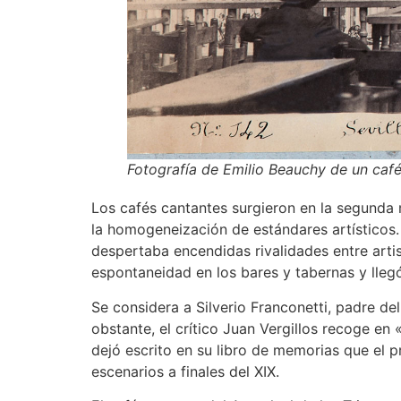
Fotografía de Emilio Beauchy de un café
Los cafés cantantes surgieron en la segunda 
la homogeneización de estándares artísticos
despertaba encendidas rivalidades entre artis
espontaneidad en los bares y tabernas y llegó 
Se considera a Silverio Franconetti, padre de
obstante, el crítico Juan Vergillos recoge e
dejó escrito en su libro de memorias que el p
escenarios a finales del XIX.