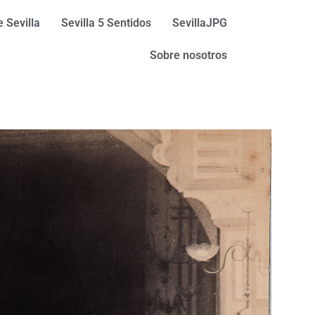
 Sevilla
Sevilla 5 Sentidos
SevillaJPG
Sobre nosotros