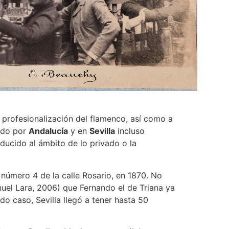
 profesionalización del flamenco, así como a
dido por
Andalucía
y en
Sevilla
incluso
educido al ámbito de lo privado o la
 número 4 de la calle Rosario, en 1870. No
nuel Lara, 2006) que Fernando el de Triana ya
o caso, Sevilla llegó a tener hasta 50