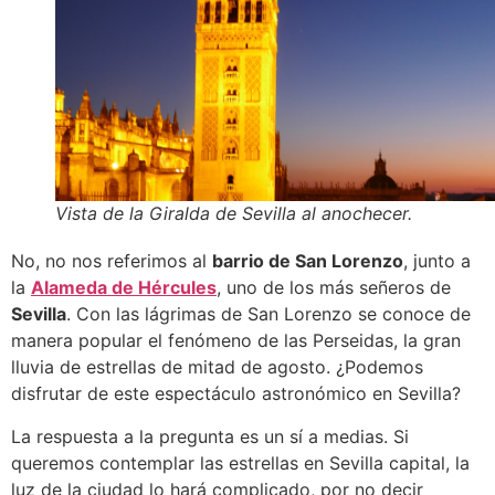
Vista de la Giralda de Sevilla al anochecer.
No, no nos referimos al
barrio de San Lorenzo
, junto a
la
Alameda de Hércules
, uno de los más señeros de
Sevilla
. Con las lágrimas de San Lorenzo se conoce de
manera popular el fenómeno de las Perseidas, la gran
lluvia de estrellas de mitad de agosto. ¿Podemos
disfrutar de este espectáculo astronómico en Sevilla?
La respuesta a la pregunta es un sí a medias. Si
queremos contemplar las estrellas en Sevilla capital, la
luz de la ciudad lo hará complicado, por no decir