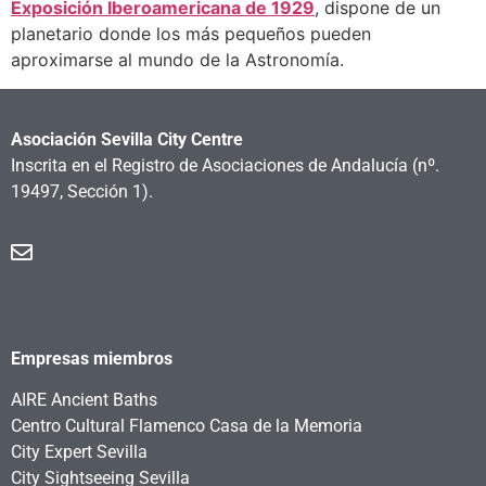
Exposición Iberoamericana de 1929
, dispone de un
planetario donde los más pequeños pueden
aproximarse al mundo de la Astronomía.
Asociación Sevilla City Centre
Inscrita en el Registro de Asociaciones de Andalucía
(nº.
19497, Sección 1).
Empresas miembros
AIRE Ancient Baths
Centro Cultural Flamenco Casa de la Memoria
City Expert Sevilla
City Sightseeing Sevilla