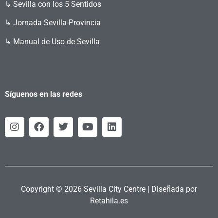
↳ Sevilla con los 5 Sentidos
↳ Jornada Sevilla-Provincia
↳ Manual de Uso de Sevilla
Síguenos en las redes
Copyright © 2026 Sevilla City Centre | Diseñada por
Retahila.es