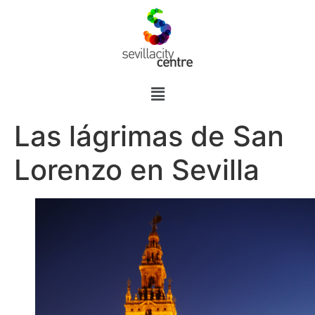
Las lágrimas de San
Lorenzo en Sevilla