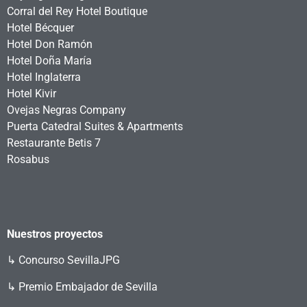
Corral del Rey Hotel Boutique
Hotel Bécquer
Hotel Don Ramón
Hotel Doña María
Hotel Inglaterra
Hotel Kivir
Ovejas Negras Company
Puerta Catedral Suites & Apartments
Restaurante Betis 7
Rosabus
Nuestros proyectos
↳
Concurso SevillaJPG
↳ Premio Embajador de Sevilla