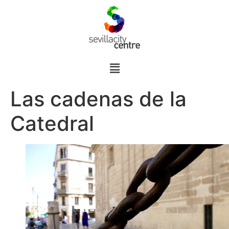
Las cadenas de la
Catedral