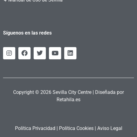
Síguenos en las redes
Copyright © 2026 Sevilla City Centre | Diseñada por
Retahila.es
Política Privacidad
|
Política Cookies
|
Aviso Legal