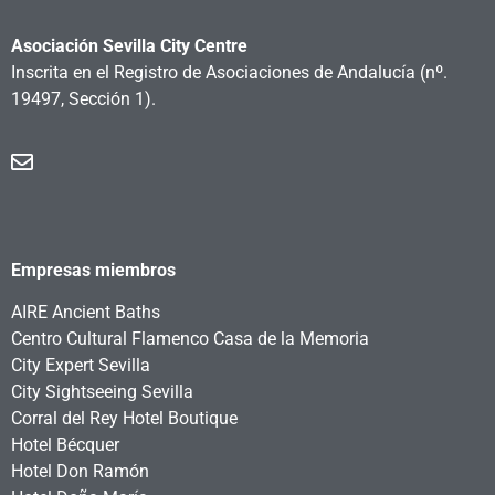
Asociación Sevilla City Centre
Inscrita en el Registro de Asociaciones de Andalucía
(nº.
19497, Sección 1).
Empresas miembros
AIRE Ancient Baths
Centro Cultural Flamenco Casa de la Memoria
City Expert Sevilla
City Sightseeing Sevilla
Corral del Rey Hotel Boutique
Hotel Bécquer
Hotel Don Ramón