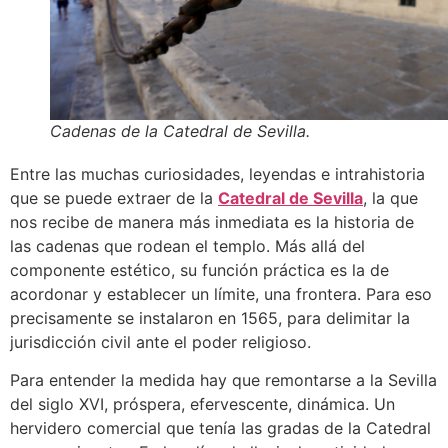
Cadenas de la Catedral de Sevilla.
Entre las muchas curiosidades, leyendas e intrahistoria
que se puede extraer de la
Catedral de Sevilla
, la que
nos recibe de manera más inmediata es la historia de
las cadenas que rodean el templo. Más allá del
componente estético, su función práctica es la de
acordonar y establecer un límite, una frontera. Para eso
precisamente se instalaron en 1565, para delimitar la
jurisdicción civil ante el poder religioso.
Para entender la medida hay que remontarse a la Sevilla
del siglo XVI, próspera, efervescente, dinámica. Un
hervidero comercial que tenía las gradas de la Catedral