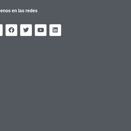
enos en las redes