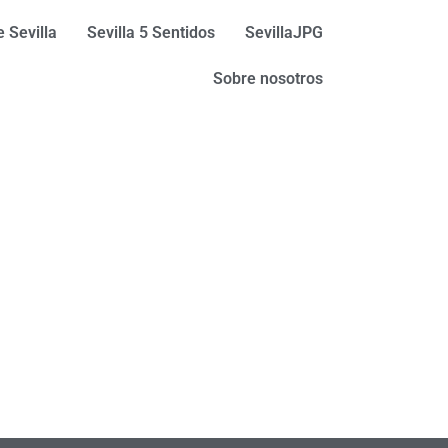
 Sevilla
Sevilla 5 Sentidos
SevillaJPG
Sobre nosotros