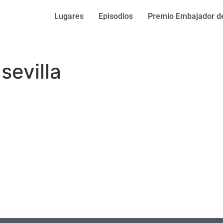
Lugares
Episodios
Premio Embajador de
sevilla