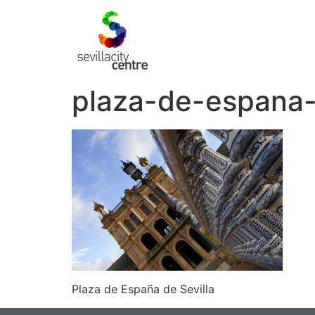
plaza-de-espana-
Plaza de España de Sevilla