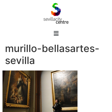
murillo-bellasartes-
sevilla