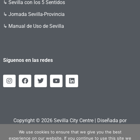
↳ Sevilla con los 5 Sentidos
↳ Jornada Sevilla-Provincia
↳ Manual de Uso de Sevilla
Síguenos en las redes
Copyright © 2026 Sevilla City Centre | Diseñada por
Retahila.es
We use cookies to ensure that we give you the best
experience on our website. If you continue to use this site we