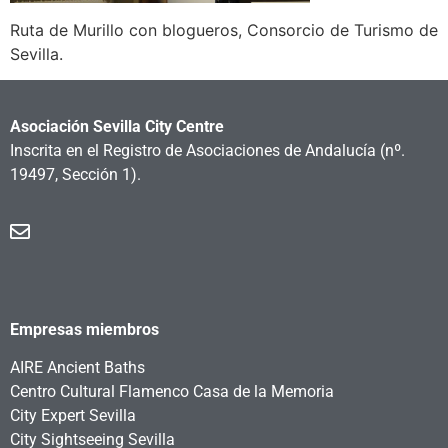
Ruta de Murillo con blogueros, Consorcio de Turismo de
Sevilla.
Asociación Sevilla City Centre
Inscrita en el Registro de Asociaciones de Andalucía
(nº.
19497, Sección 1).
Empresas miembros
AIRE Ancient Baths
Centro Cultural Flamenco Casa de la Memoria
City Expert Sevilla
City Sightseeing Sevilla