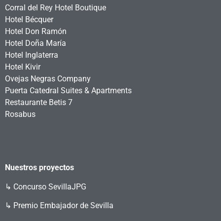
Corral del Rey Hotel Boutique
Hotel Bécquer
Hotel Don Ramón
Hotel Doña María
Hotel Inglaterra
Hotel Kivir
Ovejas Negras Company
Puerta Catedral Suites & Apartments
Restaurante Betis 7
Rosabus
Nuestros proyectos
↳
Concurso SevillaJPG
↳ Premio Embajador de Sevilla