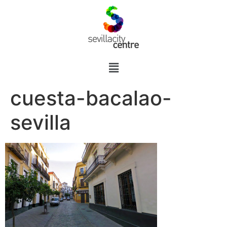
cuesta-bacalao-
sevilla