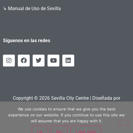
↳ Manual de Uso de Sevilla
Síguenos en las redes
Copyright © 2026 Sevilla City Centre | Diseñada por
Retahila.es
We use cookies to ensure that we give you the best
experience on our website. If you continue to use this site we
will assume that you are happy with it.
Ok
No
Leer más