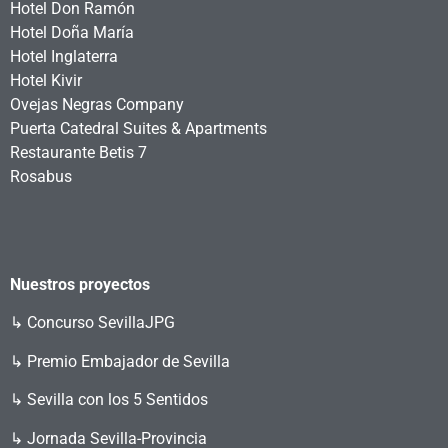
Hotel Don Ramón
Hotel Doña María
Hotel Inglaterra
Hotel Kivir
Ovejas Negras Company
Puerta Catedral Suites & Apartments
Restaurante Betis 7
Rosabus
Nuestros proyectos
↳
Concurso SevillaJPG
↳ Premio Embajador de Sevilla
↳ Sevilla con los 5 Sentidos
↳ Jornada Sevilla-Provincia