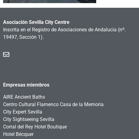
Asociación Sevilla City Centre
Inscrita en el Registro de Asociaciones de Andalucía
(nº.
19497, Sección 1).
Empresas miembros
AIRE Ancient Baths
Centro Cultural Flamenco Casa de la Memoria
City Expert Sevilla
City Sightseeing Sevilla
Corral del Rey Hotel Boutique
Hotel Bécquer