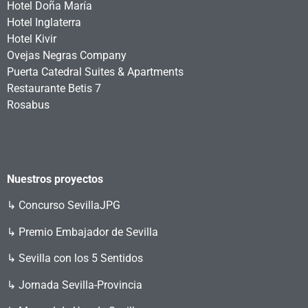
Hotel Doña María
Hotel Inglaterra
Hotel Kivir
Ovejas Negras Company
Puerta Catedral Suites & Apartments
Restaurante Betis 7
Rosabus
Nuestros proyectos
↳
Concurso SevillaJPG
↳ Premio Embajador de Sevilla
↳ Sevilla con los 5 Sentidos
↳ Jornada Sevilla-Provincia