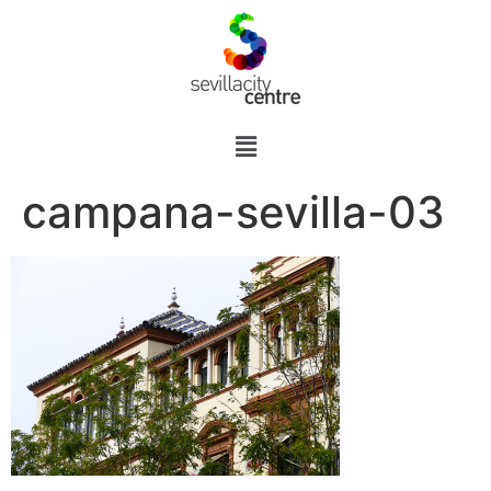
campana-sevilla-03