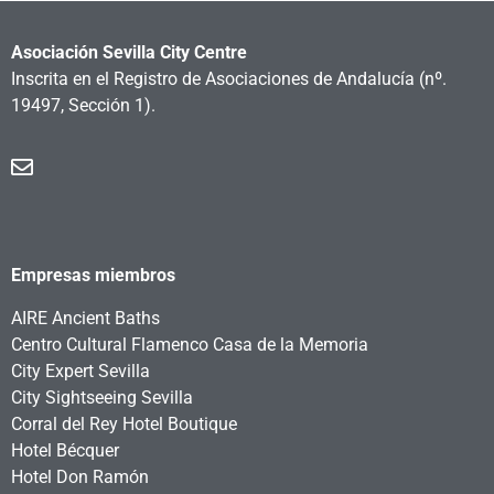
Asociación Sevilla City Centre
Inscrita en el Registro de Asociaciones de Andalucía
(nº.
19497, Sección 1).
Empresas miembros
AIRE Ancient Baths
Centro Cultural Flamenco Casa de la Memoria
City Expert Sevilla
City Sightseeing Sevilla
Corral del Rey Hotel Boutique
Hotel Bécquer
Hotel Don Ramón