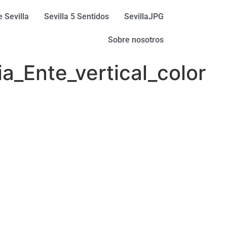
 Sevilla
Sevilla 5 Sentidos
SevillaJPG
Sobre nosotros
_Ente_vertical_color