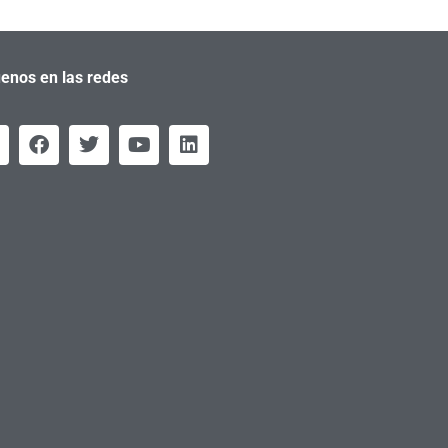
enos en las redes