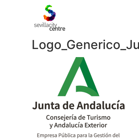
Logo_Generico_Jun