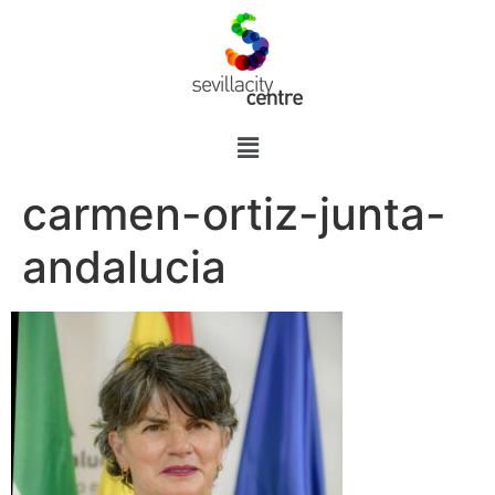
carmen-ortiz-junta-
andalucia