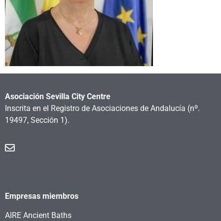
Asociación Sevilla City Centre
Inscrita en el Registro de Asociaciones de Andalucía
(nº.
19497, Sección 1).
Empresas miembros
AIRE Ancient Baths