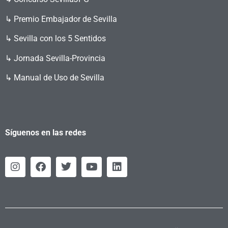
↳ Premio Embajador de Sevilla
↳ Sevilla con los 5 Sentidos
↳ Jornada Sevilla-Provincia
↳ Manual de Uso de Sevilla
Síguenos en las redes