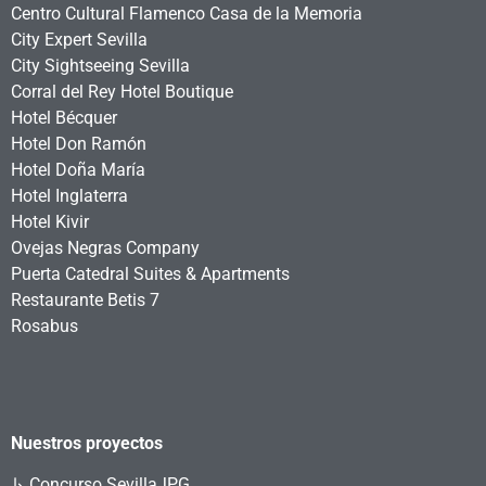
Centro Cultural Flamenco Casa de la Memoria
City Expert Sevilla
City Sightseeing Sevilla
Corral del Rey Hotel Boutique
Hotel Bécquer
Hotel Don Ramón
Hotel Doña María
Hotel Inglaterra
Hotel Kivir
Ovejas Negras Company
Puerta Catedral Suites & Apartments
Restaurante Betis 7
Rosabus
Nuestros proyectos
↳
Concurso SevillaJPG