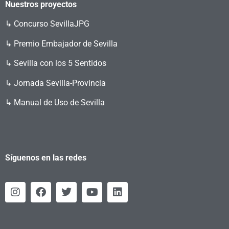
Nuestros proyectos
↳
Concurso SevillaJPG
↳ Premio Embajador de Sevilla
↳ Sevilla con los 5 Sentidos
↳ Jornada Sevilla-Provincia
↳ Manual de Uso de Sevilla
Síguenos en las redes