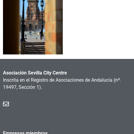
Asociación Sevilla City Centre
Inscrita en el Registro de Asociaciones de Andalucía
(nº.
19497, Sección 1).
Empresas miembros