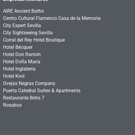
AIRE Ancient Baths
Centro Cultural Flamenco Casa de la Memoria
City Expert Sevilla
City Sightseeing Sevilla
Corral del Rey Hotel Boutique
Hotel Bécquer
Hotel Don Ramón
Hotel Doña María
Hotel Inglaterra
Hotel Kivir
Ovejas Negras Company
Puerta Catedral Suites & Apartments
Restaurante Betis 7
Rosabus