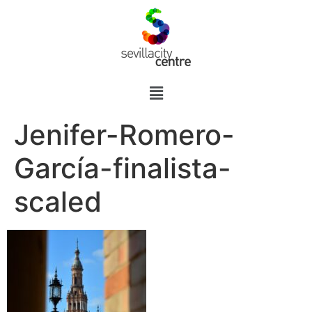
Jenifer-Romero-
García-finalista-
scaled